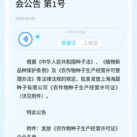
容
会公告 第1号
区
域
2026-03-30
根据《中华人民共和国种子法》、《植物新
品种保护条例》及《农作物种子生产经营许可管
理办法》等法律法规的规定，批准发放上海海蔬
种子有限公司《农作物种子生产经营许可证》
（详见附件）。
特此公告
附件：发放《农作物种子生产经营许可证》