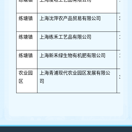
练塘镇
上海沈萍农产品贸易有限公司
3218
练塘镇
上海练禾工艺品有限公司
1202
练塘镇
上海新禾绿生物有机肥有限公司
1144
农业园
上海青浦现代农业园区发展有限公
3420
区
司