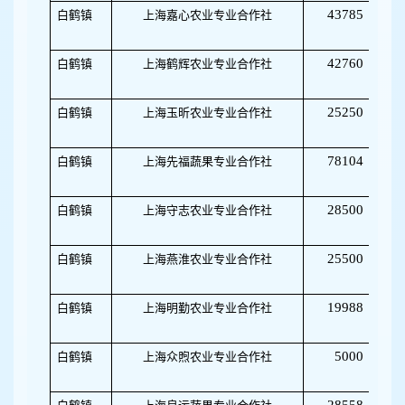
43785
白鹤镇
上海嘉心农业专业合作社
03
42760
白鹤镇
上海鹤辉农业专业合作社
32
25250
白鹤镇
上海玉昕农业专业合作社
50
78104
白鹤镇
上海先福蔬果专业合作社
32
28500
白鹤镇
上海守志农业专业合作社
50
25500
白鹤镇
上海燕淮农业专业合作社
50
19988
白鹤镇
上海明勤农业专业合作社
32
5000
白鹤镇
上海众煦农业专业合作社
03