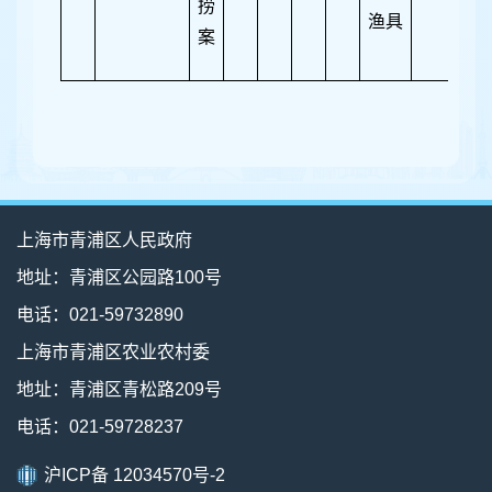
捞
渔具
案
上海市青浦区人民政府
地址：青浦区公园路100号
电话：021-59732890
上海市青浦区农业农村委
地址：青浦区青松路209号
电话：021-59728237
沪ICP备 12034570号-2