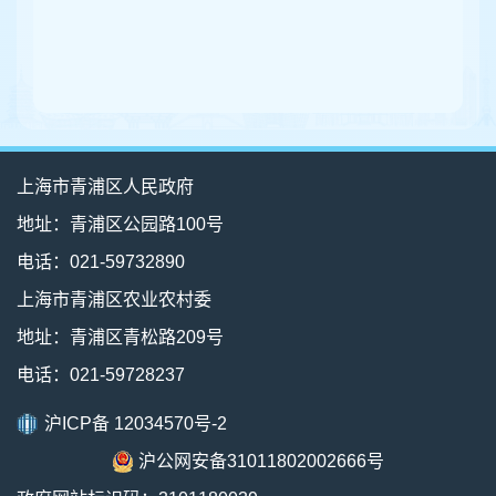
上海市青浦区人民政府
地址：青浦区公园路100号
电话：021-59732890
上海市青浦区农业农村委
地址：青浦区青松路209号
电话：021-59728237
沪ICP备 12034570号-2
沪公网安备31011802002666号