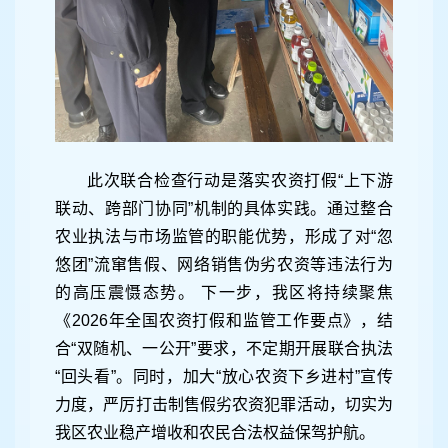
此次联合检查行动是落实农资打假“上下游
联动、跨部门协同”机制的具体实践。通过整合
农业执法与市场监管的职能优势，形成了对“忽
悠团”流窜售假、网络销售伪劣农资等违法行为
的高压震慑态势。 下一步，我区将持续聚焦
《2026年全国农资打假和监管工作要点》，结
合“双随机、一公开”要求，不定期开展联合执法
“回头看”。同时，加大“放心农资下乡进村”宣传
力度，严厉打击制售假劣农资犯罪活动，切实为
我区农业稳产增收和农民合法权益保驾护航。