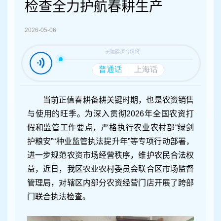
容
检查全力护航春耕生产
区
域
2026-05-06
当前正值春耕备耕关键时期，也是农资销售
与使用的旺季。为深入贯彻2026年全国农资打
假和监管工作要点，严格执行农业农村部“绿剑
护粮安”“种业监管执法提升年”等专项行动部署，
进一步规范农资市场经营秩序，维护农民合法权
益，近日，我区农业农村委员会联合区市场监督
管理局，对辖区内部分农资经营门店开展了跨部
门联合执法检查。