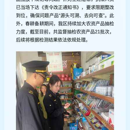
已当场下达《责令改正通知书》，要求限期整改
到位，确保问题产品“源头可溯、去向可查”。此
外，春耕备耕期间，我区持续加大农资产品抽检
力度，截至目前，共监督抽检农资产品21批次，
后续将根据检测结果依法依规处理。