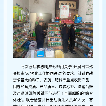
此次行动积极响应七部门关于“开展日常巡
查检查”及“强化工作协同联动”的要求，针对春耕
需求量大的种子、农药、肥料等重点农资产品，
围绕经营资质、产品质量、包装标签、进销台账
及产品溯源等关键环节进行了全面细致的“综合
体检”。联合检查共计出动执法人员40人次，有