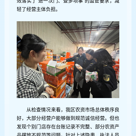
效落实了“进一次门、查多项事”的监管要求，减
轻了经营主体负担。
从检查情况来看，我区农资市场总体秩序良
好，大部分经营户能够做到规范诚信经营。但也
发现个别门店存在台账记录不完整、部分农资产
品摆放不规范等问题。针对上述隐患，执法人员