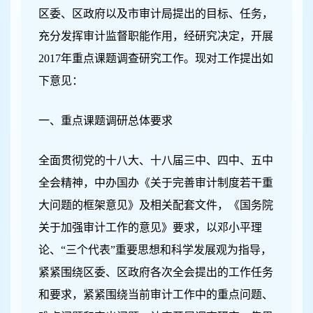
区委、区政府以及市审计局提出的目标、任务，
充分发挥审计监督职能作用，经研究决定，开展
2017年重点课题调查研究工作。现对工作提出如
下意见：
一、重点课题调研总体要求
全面贯彻党的十八大、十八届三中、四中、五中
全会精神，中办国办
《关于完善审计制度若干重
大问题的框架意见》及相关配套文件，
《国务院
关于加强审计工作的意见》要求
，以邓小平理
论、“三个代表”重要思想和科学发展观为指导，
紧紧围绕区委、区政府各次全会提出的工作任务
和要求，紧紧围绕当前审计工作中的重点问题、