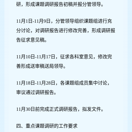
研，形成课题调研报告初稿并报分管领导。
11
月1日
-11月9日，分管领导组织课题组进行充
分讨论，对调研报告进行修改完善，形成调研报
告征求意见稿。
11
月10日
-11月17日，征求各科室意见，修改完
善形成送审稿送局领导。
11
月18日
-11月28日，各课题组成员集中讨论，
审议通过调研报告。
11
月30日
前完成正式调研报告，拟发文件。
四、重点课题调研的工作要求