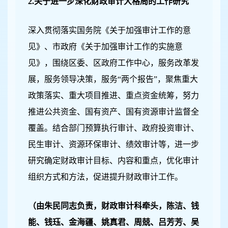
2.
关于进一步深化财政审计大格局的工作研究
深入贯彻落实国务院《关于加强审计工作的意
见》、市政府《关于加强审计工作的实施意
见》，围绕区委、区政府工作中心，服务改革发
展，服务领导决策，服务“两个报告”，聚焦重大
政策落实、重大项目推进、重点资金统筹，努力
推进公共资金、国有资产、国有资源审计监督全
覆盖。结合部门预算执行审计、政府投资审计、
民生审计、资源环保审计、绩效审计等，进一步
研究确定财政审计目标、内容和重点，优化审计
组织方式和方法，促进提升财政审计工作。
（由朱民同志负责，财政审计科牵头，陈洁、钱
能、钱珏、金海疆、姚真君、周兢、吕芳芳、吴