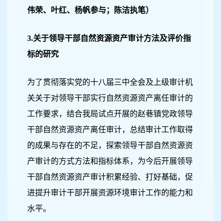
伟荣、叶红、杨帆参与；陈洁执笔）
3.
关于领导干部自然资源资产审计方法及评价指
标的研究
为了贯彻落实党的十八届三中全会及上级审计机
关关于对领导干部实行自然资源资产离任审计的
工作要求，结合我局试点开展的赵巷镇党政领导
干部自然资源资产离任审计，总结审计工作取得
的成果与存在的不足，探索领导干部自然资源资
产审计的方式方法和指标体系，为今后开展领导
干部自然资源资产审计积累经验、打好基础，促
进提升审计干部开展资源环境审计工作的能力和
水平。