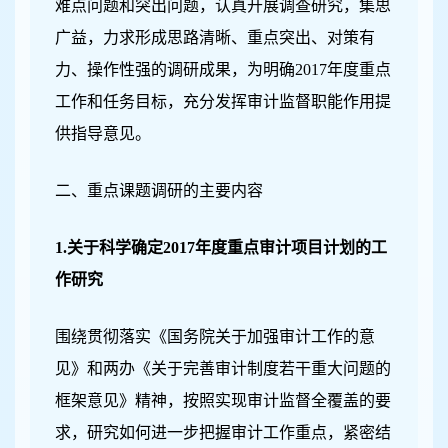
难点问题和突出问题，认真开展调查研究，集思
广益，力求形成思路清晰、重点突出、对策有
力、操作性强的调研成果，为明确2017年度重点
工作和任务目标，充分发挥审计监督职能作用提
供指导意见。
二、重点课题调研的主要内容
1.
关于科学确定2017年度重点审计项目计划的工
作研究
围绕贯彻落实《国务院关于加强审计工作的意
见》和两办《关于完善审计制度若干重大问题的
框架意见》精神，按照实现审计监督全覆盖的要
求，研究如何进一步把握审计工作重点，紧密结