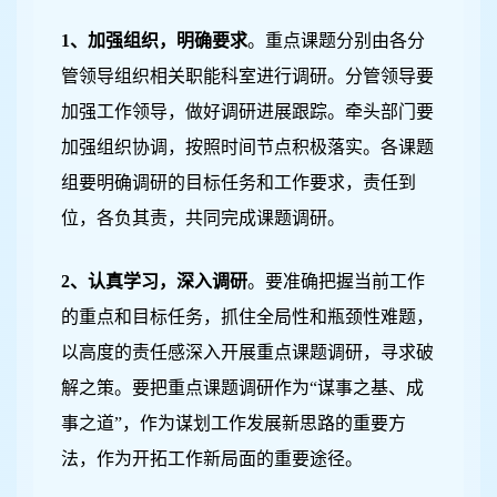
1
、加强组织，明确要求
。
重点课题分别由各分
管领导组织相关职能科室进行调研。分管领导要
加强工作领导，做好调研进展跟踪。牵头部门要
加强组织协调，按照时间节点积极落实。各课题
组要明确调研的目标任务和工作要求，责任到
位，各负其责，共同完成课题调研。
2
、认真学习，深入调研
。
要准确把握当前工作
的重点和目标任务，抓住全局性和瓶颈性难题，
以高度的责任感深入开展重点课题调研，寻求破
解之策。要把重点课题调研作为“谋事之基、成
事之道”，作为谋划工作发展新思路的重要方
法，作为开拓工作新局面的重要途径。