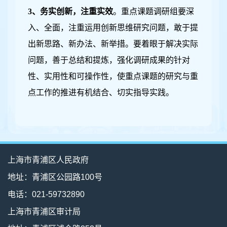
3
、务实创新，注重实效
。
重点课题调研组要深
入、全面，注重运用创新思维研究问题，敢于提
出新思路、新办法、新举措。要着眼于解决实际
问题，善于总结和提炼，强化调研成果的针对
性、实用性和可操作性，使重点课题的研究与重
点工作的推进有机结合、切实指导实践。
上海市青浦区人民政府
地址：青浦区公园路100号
电话：021-59732890
上海市青浦区审计局