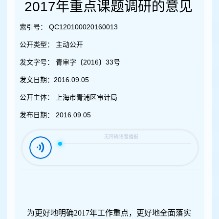
容
2017年重点课题调研的意见
区
域
索引号：
QC120100020160013
公开类型：
主动公开
发文字号：
青审字〔2016〕33号
发文日期：
2016.09.05
公开主体：
上海市青浦区审计局
发布日期：
2016.09.05
为更好地明确2017年工作重点，更好地全面落实