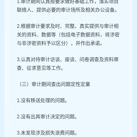
1.审计期间认真按要求做好基础工作，落实项目
联络人、提供必要的审计场所及相关办公设备。
2.根据审计要求及时、完整、真实提供与审计相
关的资料、数据等（包括电子数据资料，将涉密
与非涉密资料予以区分），并作出承诺。
3.认真对待审计访谈、座谈、问卷调查及资料审
查、征求意见等工作。
（三）审计期间查出问题定性定量
1.没有移送处理的问题。
2.没有出具审计决定的问题。
3.未发现涉及损失浪费问题。