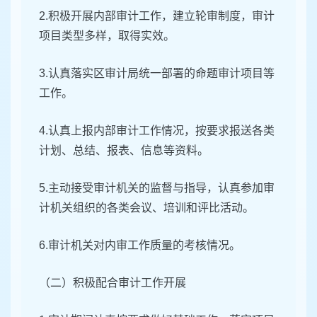
2.积极开展内部审计工作，建立轮审制度，审计
项目类型多样，取得实效。
3.认真落实区审计局统一部署的命题审计项目等
工作。
4.认真上报内部审计工作情况，按要求报送各类
计划、总结、报表、信息等资料。
5.主动接受审计机关的监督与指导，认真参加审
计机关组织的各类会议、培训和评比活动。
6.审计机关对内审工作质量的考核情况。
（二）积极配合审计工作开展