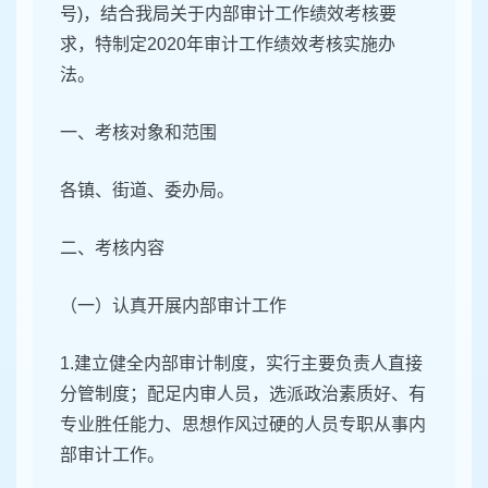
号)，结合我局关于内部审计工作绩效考核要
求，特制定2020年审计工作绩效考核实施办
法。
一、考核对象和范围
各镇、街道、委办局。
二、考核内容
（一）认真开展内部审计工作
1.建立健全内部审计制度，实行主要负责人直接
分管制度；配足内审人员，选派政治素质好、有
专业胜任能力、思想作风过硬的人员专职从事内
部审计工作。