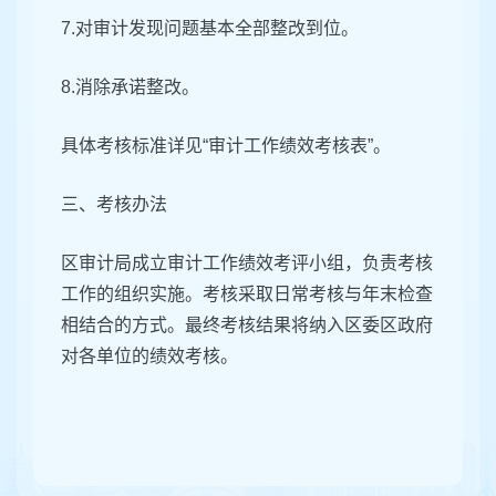
7.对审计发现问题基本全部整改到位。
8.消除承诺整改。
具体考核标准详见“审计工作绩效考核表”。
三、考核办法
区审计局成立审计工作绩效考评小组，负责考核
工作的组织实施。考核采取日常考核与年末检查
相结合的方式。最终考核结果将纳入区委区政府
对各单位的绩效考核。