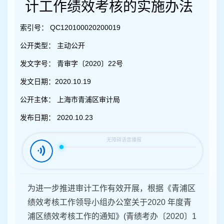
容
计工作绩效考核的实施办法
区
域
索引号：
QC120100020200019
公开类型：
主动公开
发文字号：
青审字〔2020〕22号
发文日期：
2020.10.19
公开主体：
上海市青浦区审计局
发布日期：
2020.10.23
为进一步推进审计工作有效开展，根据《青浦区
绩效考核工作领导小组办公室关于2020 年度青
浦区绩效考核工作的通知》(青绩考办〔2020〕1