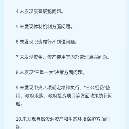
4.未发现屡查屡犯问题。
5.未发现体制机制方面问题。
6.未发现职责履行不到位问题。
7.未发现资金、资产使用等内部管理薄弱问题。
8.未发现“三重一大”决策方面问题。
9.未发现中央八项规定精神执行、“三公经费”使
用、政府采购、政府投资项目等方面政策执行问
题。
10.未发现自然资源资产和生态环境保护方面问
题。