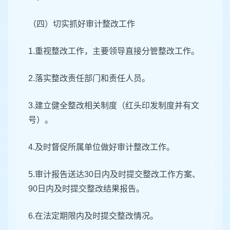
（四）切实抓好审计整改工作
1.重视整改工作，主要领导直接分管整改工作。
2.落实整改责任部门和责任人员。
3.建立健全整改相关制度（红头印发制度并有文
号）。
4.及时督促所属单位做好审计整改工作。
5.审计报告送达30日内及时提交整改工作方案、
90日内及时提交整改结果报告。
6.在法定期限内及时提交整改情况。