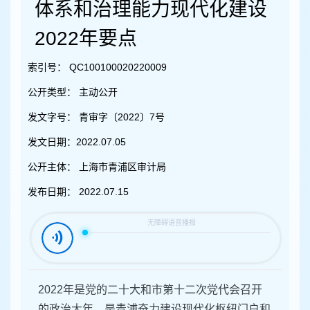
容
体系和治理能力现代化建设
区
域
2022年要点
索引号：
QC100100020220009
公开类型：
主动公开
发文字号：
青审字〔2022〕7号
发文日期：
2022.07.05
公开主体：
上海市青浦区审计局
发布日期：
2022.07.15
2022年是党的二十大和市第十二次党代会召开
的政治大年，是青浦奋力建设现代化枢纽门户和