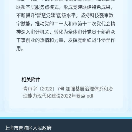
联系基层服务点模式，形成党建联建特色成果，
不断提升“智慧党建”能级水平。坚持科技强审数
字赋能，推动党的二十大和市第十二次党代会精
神深入审计机关，转化为全体审计党员干部群众
干事创业的热情和力量，发挥党组织战斗堡垒作
用。
相关附件
青审字〔2022〕7号 加强基层治理体系和治
理能力现代化建设2022年要点.pdf
上海市青浦区人民政府