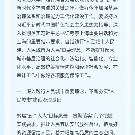
新时代幸福青浦的关键之年。做好今年加强基层
治理体系和治理能力现代化建设工作，要坚持以
习近平新时代中国特色社会主义思想为指导，深
入贯彻落实习近平总书记考察上海重要讲话和对
上海的重要指示要求，自觉践行“人民城市人民
建，人民城市为人民”重要理念，不断提升超大
城市基层治理的社会化、法治化、智能化、专业
化水平，高效统筹疫情防控和经济社会发展，在
审计工作中做好各项服务保障工作。
一、深入践行人民城市重要理念，不断夯实“人
民城市”建设治理基础
聚焦“五个人人”目标愿景，贯彻落实“六个把握”
实践要求，把让人民宜居安居放在首位，把最好
的资源留给人民，着力增加高品质的生态空间、