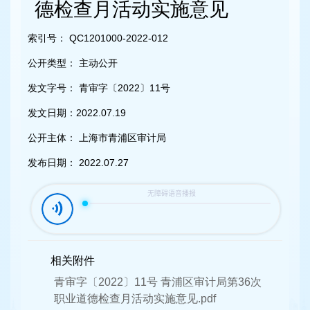
容
德检查月活动实施意见
区
域
索引号：
QC1201000-2022-012
公开类型：
主动公开
发文字号：
青审字〔2022〕11号
发文日期：
2022.07.19
公开主体：
上海市青浦区审计局
发布日期：
2022.07.27
相关附件
青审字〔2022〕11号 青浦区审计局第36次
职业道德检查月活动实施意见.pdf