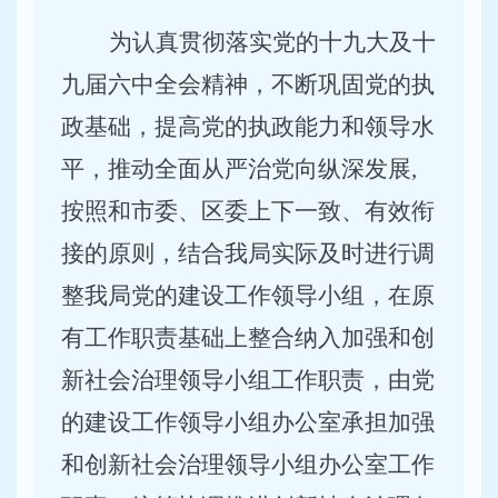
为认真贯彻落实党的十九大及十
九届六中全会精神，不断巩固党的执
政基础，提高党的执政能力和领导水
平，推动全面从严治党向纵深发展,
按照和市委、区委上下一致、有效衔
接的原则，结合我局实际及时进行调
整我局党的建设工作领导小组，在原
有工作职责基础上整合纳入加强和创
新社会治理领导小组工作职责，由党
的建设工作领导小组办公室承担加强
和创新社会治理领导小组办公室工作