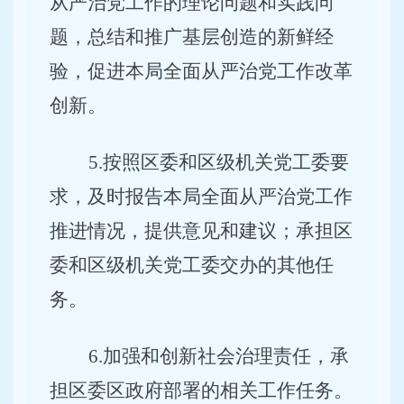
从严治党工作的理论问题和实践问
题，总结和推广基层创造的新鲜经
验，促进本局全面从严治党工作改革
创新。
5
.
按照区委和区级机关党工委要
求，及时报告本局全面从严治党工作
推进情况，提供意见和建议；承担区
委和区级机关党工委交办的其他任
务。
6.
加强和创新社会治理责任，承
担区委区政府部署的相关工作任务。