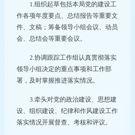
1
.
组织起草包括本局党的建设工
作各项年度要点、总结报告等重要文
件、文稿；筹备领导小组会议、动员
会、总结会等重要会议。
2
.
协调跟踪工作组认真贯彻落实
领导小组决定的重点事项和工作部
署，及时掌握推进落实情况。
3
.
牵头对党的政治建设、思想建
设、组织建设、纪律和作风建设工作
落实情况开展督查、考核和评议。