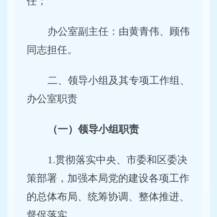
任；
办公室副主任：由黄青伟、顾伟
同志担任。
二、领导小组及其专项工作组、
办公室职责
（一）领导小组职责
1
.
贯彻落实中央、市委和区委决
策部署，加强本局党的建设各项工作
的总体布局、统筹协调、整体推进、
督促落实。