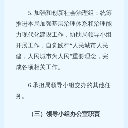
5
.
加强和创新社会治理组：统筹
推进本局加强基层治理体系和治理能
力现代化建设工作，协助局领导小组
开展工作，自觉践行“人民城市人民
建，人民城市为人民”重要理念，完
成各项相关工作。
6
.
承担局领导小组交办的其他任
务。
（三）领导小组办公室职责