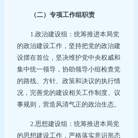
（二）专项工作组职责
1
.
政治建设组：统筹推进本局党
的政治建设工作，坚持把党的政治建
设摆在首位，坚决维护党中央权威和
集中统一领导，协助领导小组检查党
的路线、方针、政策和决议的执行情
况，完善党的建设相关工作制度、议
事规则，营造风清气正的政治生态。
2
.
思想建设组：统筹推进本局党
的思想建设工作，严格落实意识形态