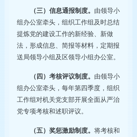
（三）信息通报制度。
由领导小
组办公室牵头，组织工作组及时总结
提炼党的建设工作的新经验、新做
法，形成信息、简报等材料，定期报
送局领导小组及区领导小组办公室。
（四）考核评议制度。
由领导小
组办公室牵头，每年第四季度，组织
工作组对机关党支部开展全面从严治
党专项考核和述职评议。
（五）奖惩激励制度。
将考核和