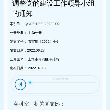
容
调整党的建设工作领导小组
区
域
的通知
索引号：
QC1001000-2022-002
公开类型：
主动公开
发文字号：
青审组〔2022〕4号
发文日期：
2022.06.27
公开主体：
上海市青浦区审计局
发布日期：
2022.07.15
各科室、机关党支部：