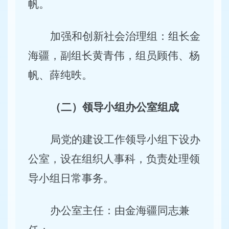
帆。
加强和创新社会治理组：组长金
海疆，副组长黄青伟，组员顾伟、杨
帆、薛纯昳。
（二）领导小组办公室组成
局党的建设工作领导小组下设办
公室，设在组织人事科，负责处理领
导小组日常事务。
办公室主任：由金海疆同志兼