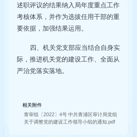
述职评议的结果纳入局年度重点工作
考核体系，并作为选拔任用干部的重
要依据，加强结果运用。
四、机关党支部应当结合自身实
际，推进机关党的建设工作、全面从
严治党落实落地。
相关附件
青审组〔2022〕4号 中共青浦区审计局党组
关于调整党的建设工作领导小组的通知.pdf