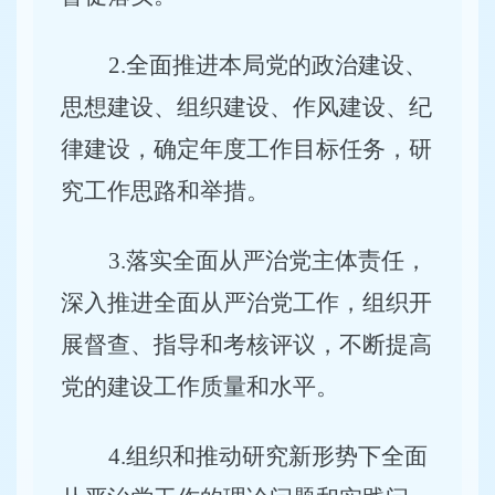
2
.
全面推进本局党的政治建设、
思想建设、组织建设、作风建设、纪
律建设，确定年度工作目标任务，研
究工作思路和举措。
3
.
落实全面从严治党主体责任，
深入推进全面从严治党工作，组织开
展督查、指导和考核评议，不断提高
党的建设工作质量和水平。
4
.
组织和推动研究新形势下全面