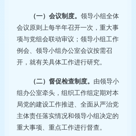
（一）会议制度。
领导小组全体
会议原则上每半年召开一次，重大事
项与党组会联动审议；领导小组工作
例会、领导小组办公室会议按需召
开，就有关具体工作进行研究。
（二）督促检查制度。
由领导小
组办公室牵头，组织工作组定期对本
局党的建设工作推进、全面从严治党
主体责任落实情况和领导小组决定的
重大事项、重点工作进行督查。