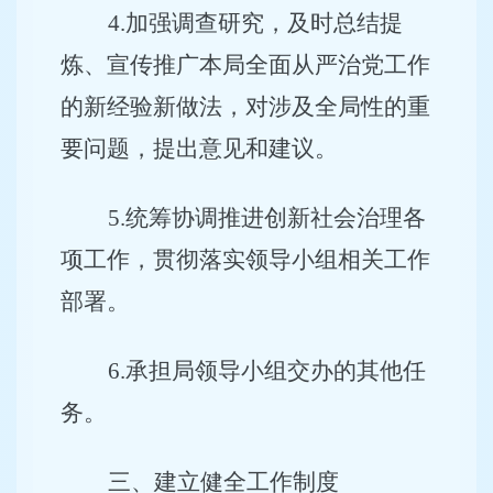
4
.
加强调查研究，及时总结提
炼、宣传推广本局全面从严治党工作
的新经验新做法，对涉及全局性的重
要问题，提出意见和建议。
5
.
统筹协调推进创新社会治理各
项工作，贯彻落实领导小组相关工作
部署。
6.
承担局领导小组交办的其他任
务。
三、建立健全工作制度