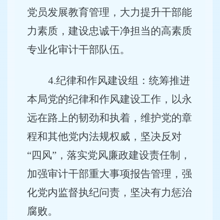
党员发展教育管理，大力提升干部能
力素质，建设忠诚干净担当的高素质
专业化审计干部队伍。
4
.
纪律和作风建设组：统筹推进
本局党的纪律和作风建设工作，以永
远在路上的韧劲和执着，维护党的章
程和其他党内法规权威，坚决反对
“四风”，落实党风廉政建设责任制，
加强审计干部重大事项报告管理，强
化党内监督执纪问责，坚决有力惩治
腐败。