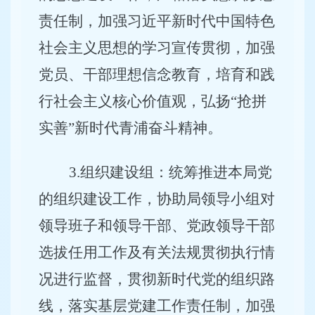
责任制，加强习近平新时代中国特色
社会主义思想的学习宣传贯彻，加强
党员、干部理想信念教育，培育和践
行社会主义核心价值观，弘扬“抢拼
实善”新时代青浦奋斗精神。
3
.
组织建设组：统筹推进本局党
的组织建设工作，协助局领导小组对
领导班子和领导干部、党政领导干部
选拔任用工作及有关法规贯彻执行情
况进行监督，贯彻新时代党的组织路
线，落实基层党建工作责任制，加强