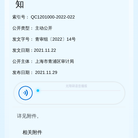
容
知
区
域
索引号：
QC1201000-2022-022
公开类型：
主动公开
发文字号：
青审组〔2022〕14号
发文日期：
2021.11.22
公开主体：
上海市青浦区审计局
发布日期：
2021.11.29
详见附件。
相关附件