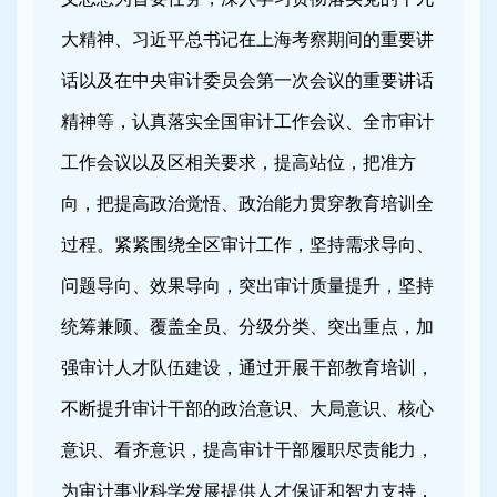
大精神、
习近平总书记在上海考察期间的重要讲
话以及在中央审计委员会第一次会议的重要讲话
精神等，
认真落实全国审计工作会议、全市审计
工作会议以及区相关要求，
提高站位，把准方
向，把提高政治觉悟、政治能力贯穿教育培训全
过程。
紧紧
围绕全区审计工作，
坚持需求导向、
问题导向、效果导向，突出审计质量提升，
坚持
统筹兼顾、覆盖全员、分级分类、突出重点，加
强审计人才队伍建设，通过开展干部教育培训，
不断提升审计干部的政治意识、大局意识、核心
意识、看齐意识，
提高审计干部履职尽责能力，
为审计事业科学发展提供人才保证和智力支持，