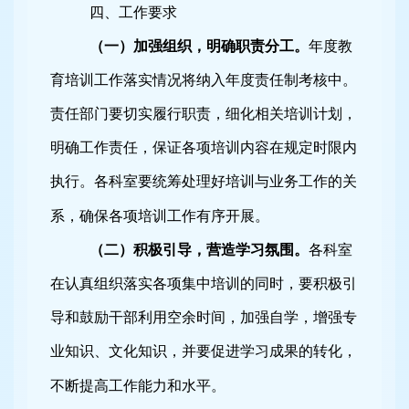
四、工作要求
（一）加强组织，明确职责分工。
年度教
育培训工作落实情况将纳入年度责任制考核中。
责任部门要切实履行职责，细化相关培训计划，
明确工作责任，保证各项培训内容在规定时限内
执行。各科室要统筹处理好培训与业务工作的关
系，确保各项培训工作有序开展。
（二）积极引导，营造学习氛围。
各科室
在认真组织落实各项集中培训的同时，要积极引
导和鼓励干部利用空余时间，加强自学，增强专
业知识、文化知识，并要促进学习成果的转化，
不断提高工作能力和水平。