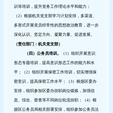
识等培训，提升党务工作理论水平和能力；
（
2
）根据机关党支部学习计划安排，多渠道、
多形式开展党员经常性的思想政治教育，进一步
深化认识、坚定方向、凝聚力量、促进发展。
（责任部门：机关党支部）
（四）公务员培训。
（
1
）组织开展意识
形态专题培训，提高意识形态工作的能力和水
平；（
2
）组织开展保密工作培训，切实增强保
密意识，提高保密工作水平；（
3
）根据区委办
安排，组织参加区委办挂职岗位锻炼，加强信
息、综合、督查等不同岗位轮流挂职；（
4
）根
据区公务员局相关部署安排，组织参加公务员法