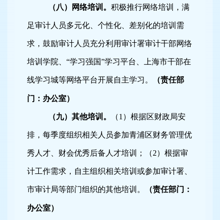
（八）网络培训。
积极推行网络培训，满
足审计人员多元化、个性化、差别化的培训需
求，鼓励审计人员充分利用审计署审计干部网络
培训学院、“学习强国”学习平台、上海市干部在
线学习城等网络平台开展自主学习。
（责任部
门：办公室）
（九）其他培训。
（
1
）根据区财政局安
排，每季度组织相关人员参加青浦区财务管理优
秀人才、财会优秀后备人才培训；（
2
）根据审
计工作需求，自主组织相关培训或参加审计署、
市审计局等部门组织的其他培训。
（责任部门：
办公室）