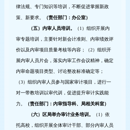
律法规、专门知识等培训，不断促进掌握新政
策、新要求。
（责任部门：办公室）
（五）内审人员培训。
（
1
）组织开展内
审专题培训，主要针对新会计准则、内审绩效评
价以及内审项目质量考核等内容；（
2
）组织开
展内审人员片会，落实内审工作会议精神，确定
内审命题项目类型、讨论整改标准确定等；
（
3
）组织内审人员参与国家审计项目，进行一
对一带教培训以审代训，促进提升审计实践能
力。
（责任部门：内审指导科、局相关科室）
（六）区局举办审计业务培训。
（
1
）依
托高校，组织开展全体审计干部、部分内审人员