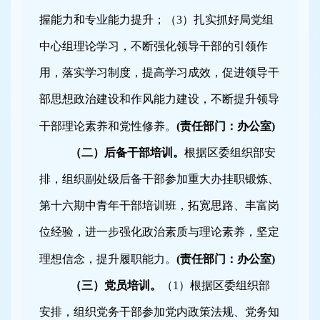
握能力和专业能力提升；（
3
）扎实抓好局党组
中心组理论学习，不断强化领导干部的引领作
用，落实学习制度，提高学习成效，促进领导干
部思想政治建设和作风能力建设，不断提升领导
干部理论素养和党性修养。
(
责任部门：办公室
)
（二）后备干部培训。
根据区委组织部安
排，组织副处级后备干部参加重大办挂职锻炼、
第十六期中青年干部培训班，拓宽思路、丰富岗
位经验，进一步强化政治素质与理论素养，坚定
理想信念，提升履职能力。
(
责任部门：办公室
)
（三）党员培训。
（
1
）根据区委组织部
安排，组织党务干部参加党内政策法规、党务知