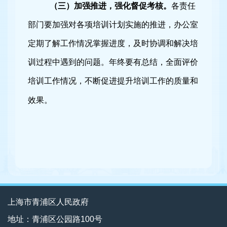
（三）加强推进，强化督促考核。
各责任
部门要加强对各项培训计划实施的推进，办公室
定期了解工作情况掌握进度，及时协调和解决培
训过程中遇到的问题。年终要有总结，全面评价
培训工作情况，不断促进提升培训工作的质量和
效果。
上海市青浦区人民政府
地址：青浦区公园路100号