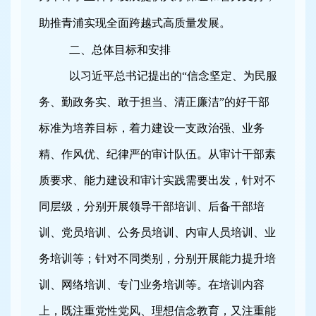
助推青浦实现全面跨越式高质量发展
。
二、
总体目标和安排
以习近平总书记提出的“信念坚定、为民服
务、勤政务实、敢于担当、清正廉洁”的好干部
标准为培养目标，
着力建设一支政治强、业务
精、作风优、纪律严的审计队伍
。从
审计干部素
质要求、能力建设和审计实践需要出发，
针对不
同层级，分别开展领导干部培训、后备干部培
训、党员培训、公务员培训、内审人员培训、业
务培训等；针对不同类别，分别开展能力提升培
训、网络培训、专门业务培训等。在培训内容
上，既注重党性党风、理想信念教育，又注重能