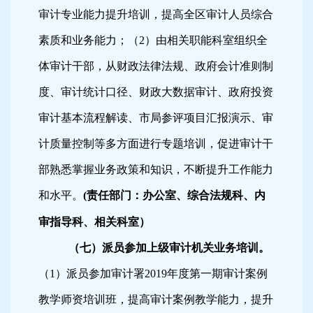
审计专业能力提升培训，提高全区审计人员综合
素质和业务能力；（
2
）由相关职能科室组织全
体审计干部，从财政法律法规、政府会计准则制
度、审计统计口径、财政大数据审计、政府投资
审计基本流程解读、市局参评项目汇报演示、审
计质量控制等多方面进行专题培训，促进审计干
部熟悉掌握业务政策和知识，不断提升工作能力
和水平。
(
责任部门：办公室、综合法规科、内
审指导科、相关科室）
（七）派员参加上级审计机关业务培训。
（
1
）派员参加审计署
2019
年度第一期审计案例
教学师资培训班，提高审计案例教学能力，提升