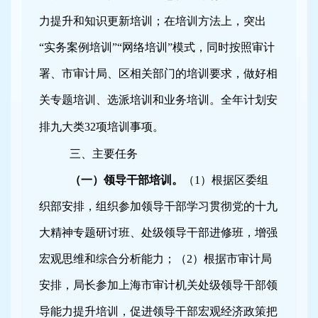
力提升和知识更新培训；在培训方法上，突出
“实务案例培训”“网络培训”模式，同时按照审计
署、市审计局、区相关部门的培训要求，做好相
关专题培训、选派培训和业务培训。全年计划安
排九大类
32
项培训事项。
三、主要任务
（一）领导干部培训。
（
1
）根据区委组
织部安排，组织参加领导干部学习贯彻党的十九
大精神专题研讨班、处级领导干部进修班，增强
宏观思维和综合分析能力；（
2
）根据市审计局
安排，局长参加上海市审计机关处级领导干部领
导能力提升培训，促进领导干部宏观经济政策把