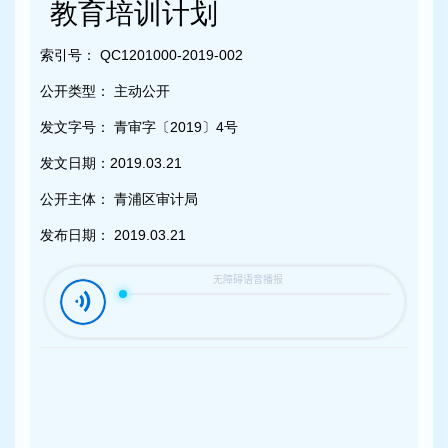
容
教育培训计划
区
域
索引号：
QC1201000-2019-002
公开类型：
主动公开
发文字号：
青审字〔2019〕4号
发文日期：
2019.03.21
公开主体：
青浦区审计局
发布日期：
2019.03.21