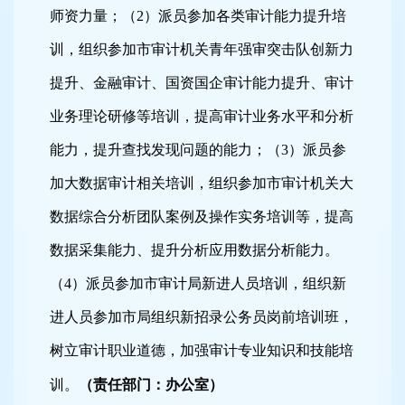
师资力量；（
2
）派员参加各类审计能力提升培
训，组织参加市审计机关青年强审突击队创新力
提升、金融审计、国资国企审计能力提升、审计
业务理论研修等培训，提高审计业务水平和分析
能力，提升查找发现问题的能力；（
3
）派员参
加大数据审计相关培训，组织参加市审计机关大
数据综合分析团队案例及操作实务培训等，提高
数据采集能力、提升分析应用数据分析能力。
（
4
）派员参加市审计局新进人员培训，组织新
进人员参加市局组织新招录公务员岗前培训班，
树立审计职业道德，加强审计专业知识和技能培
训。
（责任部门：办公室）