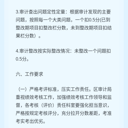
3.审计查出问题定性定量：根据审计发现的主要
问题，按照每一个大类问题，一个扣0.5分(已到
整改期项目扣整改栏分数，未到整改期项目扣结
果栏分数）。
4.审计整改按实际整改情况：未整改一个问题扣
0.5分。
六、工作要求
（一）严格考评标准，压实工作责任。区审计局
重视绩效考核工作，加强绩效考核工作领导和监
督，各考核（评价）责任科室要强化担当意识，
严格按规定考核评分，充分拉开分数差距，考准
考实考出优劣。