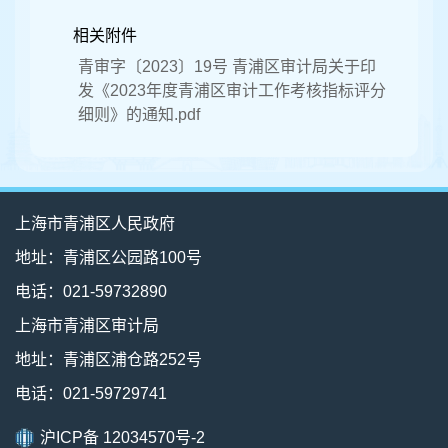
相关附件
青审字〔2023〕19号 青浦区审计局关于印
发《2023年度青浦区审计工作考核指标评分
细则》的通知.pdf
上海市青浦区人民政府
地址：青浦区公园路100号
电话：021-59732890
上海市青浦区审计局
地址：青浦区浦仓路252号
电话：021-59729741
沪ICP备 12034570号-2