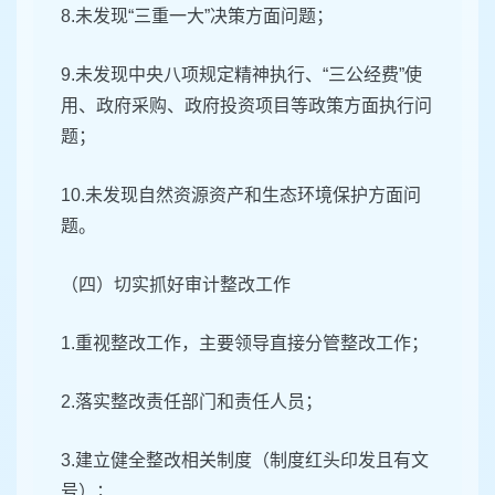
8.未发现“三重一大”决策方面问题；
9.未发现中央八项规定精神执行、“三公经费”使
用、政府采购、政府投资项目等政策方面执行问
题；
10.未发现自然资源资产和生态环境保护方面问
题。
（四）切实抓好审计整改工作
1.重视整改工作，主要领导直接分管整改工作；
2.落实整改责任部门和责任人员；
3.建立健全整改相关制度（制度红头印发且有文
号）；