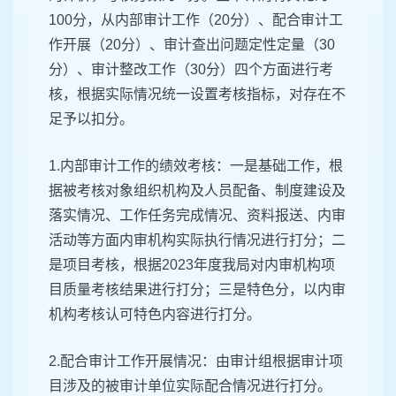
100分，从内部审计工作（20分）、配合审计工
作开展（20分）、审计查出问题定性定量（30
分）、审计整改工作（30分）四个方面进行考
核，根据实际情况统一设置考核指标，对存在不
足予以扣分。
1.内部审计工作的绩效考核：一是基础工作，根
据被考核对象组织机构及人员配备、制度建设及
落实情况、工作任务完成情况、资料报送、内审
活动等方面内审机构实际执行情况进行打分；二
是项目考核，根据2023年度我局对内审机构项
目质量考核结果进行打分；三是特色分，以内审
机构考核认可特色内容进行打分。
2.配合审计工作开展情况：由审计组根据审计项
目涉及的被审计单位实际配合情况进行打分。