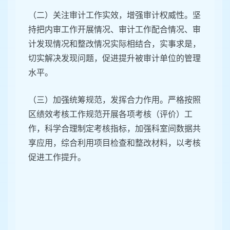
（二）关注审计工作实效，增强审计权威性。坚
持把内审工作开展情况、审计工作配合情况、审
计发现情况和整改情况实际相结合，实事求是，
切实解决发现问题，促进提升被审计单位的管理
水平。
（三）加强统筹规范，发挥合力作用。严格按照
区绩效考核工作规范开展各项考核（评价）工
作，科学合理制定考核指标，加强科室间数据共
享应用，综合利用项目检查和整改材料，以考核
促进工作提升。