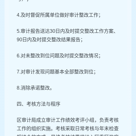
4.及时督促所属单位做好审计整改工作；
5.审计报告送达30日内及时提交整改工作方案、
90日内及时提交整改结果报告；
6.对未整改到位问题及时提交整改情况；
7.对审计发现问题基本全部整改到位；
8.消除承诺整改。
四、考核方法与程序
区审计局成立审计工作绩效考评小组，负责考核
工作的组织实施。考核采取日常考核与年末检查