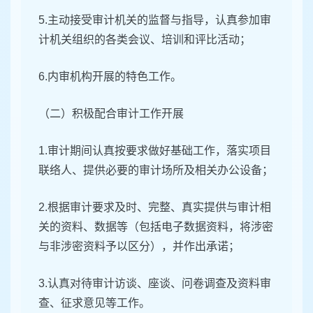
5.主动接受审计机关的监督与指导，认真参加审
计机关组织的各类会议、培训和评比活动；
6.内审机构开展的特色工作。
（二）积极配合审计工作开展
1.审计期间认真按要求做好基础工作，落实项目
联络人、提供必要的审计场所及相关办公设备；
2.根据审计要求及时、完整、真实提供与审计相
关的资料、数据等（包括电子数据资料，将涉密
与非涉密资料予以区分），并作出承诺；
3.认真对待审计访谈、座谈、问卷调查及资料审
查、征求意见等工作。