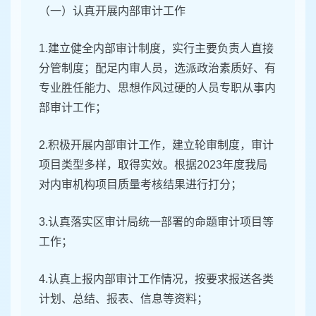
（一）认真开展内部审计工作
1.建立健全内部审计制度，实行主要负责人直接
分管制度；配足内审人员，选派政治素质好、有
专业胜任能力、思想作风过硬的人员专职从事内
部审计工作；
2.积极开展内部审计工作，建立轮审制度，审计
项目类型多样，取得实效。根据2023年度我局
对内审机构项目质量考核结果进行打分；
3.认真落实区审计局统一部署的命题审计项目等
工作；
4.认真上报内部审计工作情况，按要求报送各类
计划、总结、报表、信息等资料；