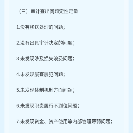
（三）审计查出问题定性定量
1.没有移送处理的问题；
2.没有出具审计决定的问题；
3.未发现涉及损失浪费问题；
4.未发现屡查屡犯问题；
5.未发现体制机制方面问题；
6.未发现职责履行不到位问题；
7.未发现资金、资产使用等内部管理薄弱问题；