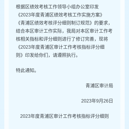
根据区绩效考核工作领导小组办公室印发
《2023年度青浦区绩效考核工作实施方案》
《青浦区绩效考核评分细则制订规范》的要求，
结合本区审计工作实际，我局对本区审计工作考
核相关指标和评分细则进行了修订完善，现将
《2023年度青浦区审计工作考核指标评分细
则》印发给你们，请遵照执行。
特此通知。
青浦区审计局
2023年9月26日
2023年度青浦区审计工作考核指标评分细则