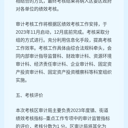
相结合的方式，最终考核结果将纳入区委区政府
对各单位的绩效考核。
审计考核工作将根据区绩效考核工作安排，于
2023年11月启动，12月底前完成。考核采取分
组的方式进行。充分利用信息化手段，提高考核
工作效率。考核工作具体由综合法规科牵头，会
同内部审计指导监督科、财政审计科、资源环境
审计科、经济责任审计科、企业审计科、固定资
产投资审计科、固定资产投资稽察科等科室组织
实施。
五、考核评价
本次考核区审计局主要负责2023年度镇、街道
绩效考核指标--重点工作专项中的审计监管指标
的评价，考核分数为1 分。区审计局将其化为