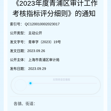
容
《2023年度青浦区审计工作
区
域
考核指标评分细则》的通知
索引号：
QC120010002023017
公开类型：
主动公开
发文字号：
青审字〔2023〕19号
发文日期：
2023.09.26
公开主体：
上海市青浦区审计局
发布日期：
2023.09.29
各镇、街道：