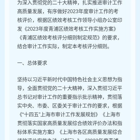
为深入贯彻党的二十大精神，扎实推进审计工作
高质量发展，有序做好2023年度审计工作的考
核评价，根据区绩效考核工作领导小组办公室印
发《2023年度青浦区绩效考核工作实施方案》
《青浦区绩效考核评分细则制定规范》的要求，
结合审计工作实际，制定本考核评分细则。
一、总体要求
坚持以习近平新时代中国特色社会主义思想为指
导，全面贯彻党的二十大精神，深入贯彻习近平
总书记对审计工作的重要指示批示精神，贯彻落
实中央、市委、区委关于审计工作的要求，根据
《“十四五”上海市审计工作发展规划》《上海市
贯彻落实国家高质量发展综合绩效评价办法和指
标体系实施方案》《上海市各区高质量发展综合