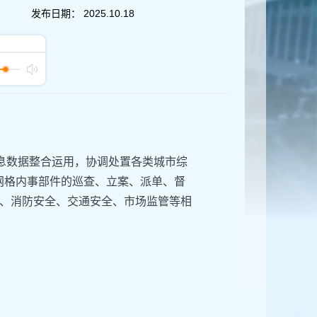
发布日期：
2025.10.18
信息数据整合运用，协调处置各类城市综
，网格内事部件的巡查、立案、派单、督
、消防安全、交通安全、市场监管等相