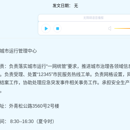
发文日期：
无
城市运行管理中心
责：负责落实城市运行“一网统管”要求，推进城市治理各领域
。负责受理、处置“12345”市民服务热线工单。负责网格设置
结案工作，协助处理应急突发事件相关事务工作。承担安全生产
。
址：外青松公路3560号2号楼
： 8:30--16:30（夏令时）