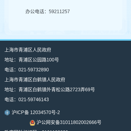
办公电话：59211257
上海市青浦区人民政府
地址：青浦区公园路100号
电话：021-59732890
上海市青浦区白鹤镇人民政府
地址：青浦区白鹤镇外青松公路2723弄69号
电话：021-59746143
沪ICP备 12034570号-2
沪公网安备31011802002666号