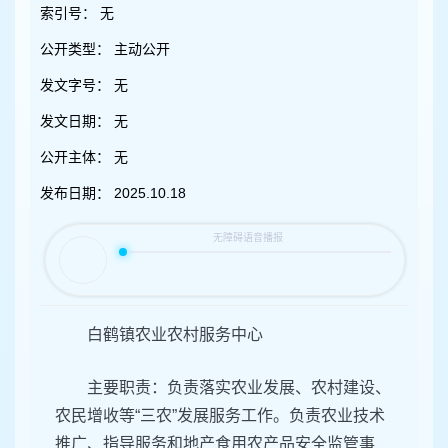
容
索引号：
无
区
域
公开类型：
主动公开
发文字号：
无
发文日期：
无
公开主体：
无
发布日期：
2025.10.18
白鹤镇农业农村服务中心
主要职责：负责落实农业发展、农村建设、
农民增收等“三农”发展服务工作。负责农业技术
推广、指导服务和地产食用农产品安全监管事