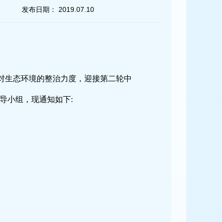
发布日期：
2019.07.10
对生态环境的整治力度，迎接第二轮中
导小组，现通知如下
: