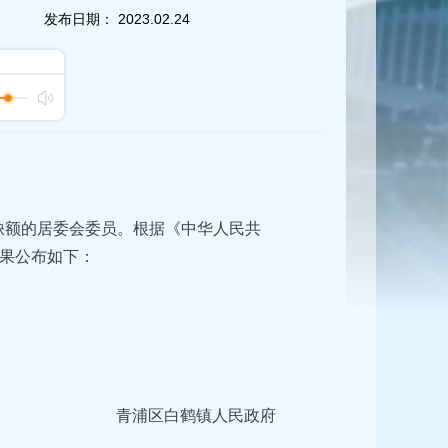
发布日期：
2023.02.24
选缺额的居委会委员。根据《中华人民共
果公布如下：
青浦区白鹤镇人民政府