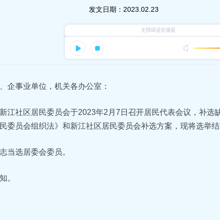
发文日期：
2023.02.23
、企事业单位，机关各办公室：
新江社区居民委员会于2023年2月7日召开居民代表会议，补
民委员会组织法》和新江社区居民委员会补选方案，现将选举结
志当选居委会委员。
知。