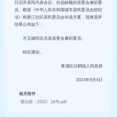
日召开居民代表会议，补选缺额的居委会兼职委
员。根据《中华人民共和国城市居民委员会组织
法》和新江社区居民委员会补选方案，现将选举
结果公布如下：
方玉娣同志当选居委会兼职委员。
特此通知。
青浦区白鹤镇人民政府
2023年9月4日
相关附件
青白府〔2023〕16号.pdf