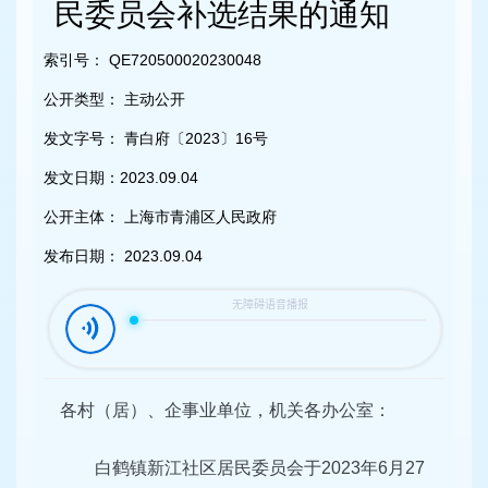
容
民委员会补选结果的通知
区
域
索引号：
QE720500020230048
公开类型：
主动公开
发文字号：
青白府〔2023〕16号
发文日期：
2023.09.04
公开主体：
上海市青浦区人民政府
发布日期：
2023.09.04
各村（居）、企事业单位，机关各办公室：
白鹤镇新江社区居民委员会于2023年6月27