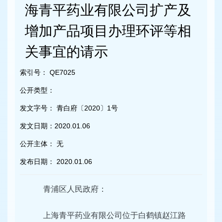
容
海青平药业有限公司扩产及
区
域
增加产品项目办理环评等相
关事宜的请示
索引号：
QE7025
公开类型：
发文字号：
青白府〔2020〕1号
发文日期：
2020.01.06
公开主体：
无
发布日期：
2020.01.06
青浦区人民政府：
上海青平药业有限公司位于白鹤镇赵江路