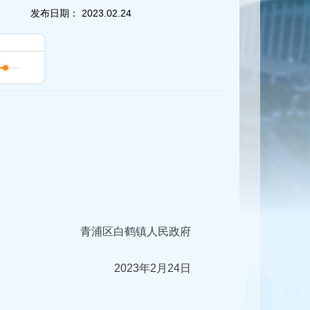
发布日期：
2023.02.24
青浦区白鹤镇人民政府
2023年2月24日