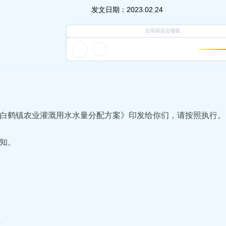
发文日期：
2023.02.24
白鹤镇农业灌溉用水水量分配方案》印发给你们，请按照执行。
知。
件