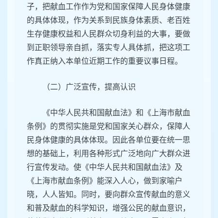
子，把献血工作作为党和国家保障人民身体健康
的具体体现，作为关系到民族身体素质、老百姓
生存健康权益和人民群众切身利益的大事，要做
到正职领导亲自抓，落实专人具体抓，把这项工
作真正纳入本单位近期工作的重要议事日程。
（二）广泛宣传，提高认识
《中华人民共和国献血法》和《上海市献血
条例》的贯彻实施是党和国家关心群众，保障人
民身体健康的具体体现。因此各单位要在统一思
想的基础上，利用各种形式广泛地向广大群众进
行宣传发动。使《中华人民共和国献血法》及
《上海市献血条例》能深入人心，做到家喻户
晓，人人皆知。同时，要向群众宣传献血的意义
和普及献血的科学知识，增强公民的献血意识，