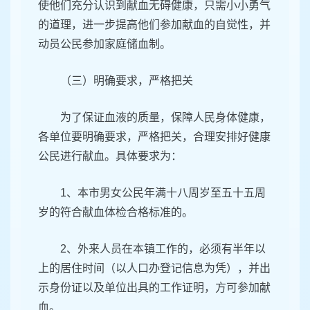
使他们充分认识到献血无碍健康，只需小小勇气
的道理，进一步提高他们参加献血的自觉性，并
动员公民参加家庭储血制。
（三）明确要求，严格把关
为了保证血液的质量，保障人民身体健康，
各单位要明确要求，严格把关，合理安排好健康
公民进行献血。具体要求为：
1、本市男女公民年满十八周岁至五十五周
岁的符合献血体检合格标准的。
2、外来人员在本镇工作的，必须有半年以
上的居住时间（以人口办登记信息为凭），并出
示身份证以及单位出具的工作证明，方可参加献
血。