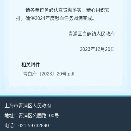
请各单位务必认真贯彻落实，精心组织安
排，确保2024年度献血任务圆满完成。
青浦区白鹤镇人民政府
2023年12月20日
相关附件
青白府〔2023〕20号.pdf
上海市青浦区人民政府
地址：青浦区公园路100号
电话：021-59732890