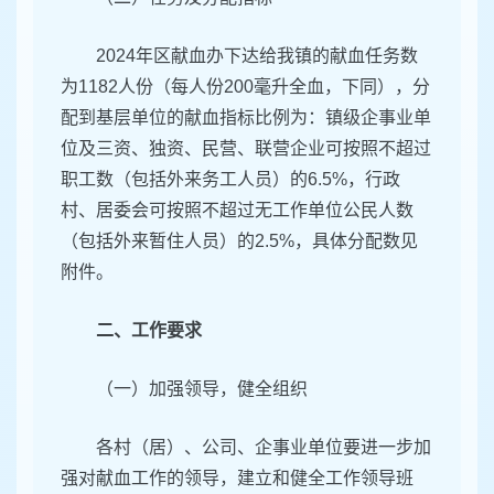
2024年区献血办下达给我镇的献血任务数
为1182人份（每人份200毫升全血，下同），分
配到基层单位的献血指标比例为：镇级企事业单
位及三资、独资、民营、联营企业可按照不超过
职工数（包括外来务工人员）的6.5%，行政
村、居委会可按照不超过无工作单位公民人数
（包括外来暂住人员）的2.5%，具体分配数见
附件。
二、工作要求
（一）加强领导，健全组织
各村（居）、公司、企事业单位要进一步加
强对献血工作的领导，建立和健全工作领导班