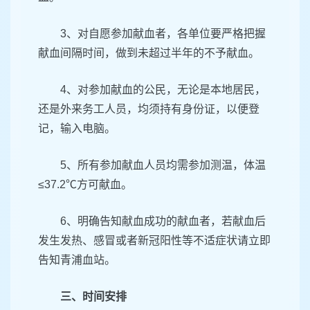
3、对自愿参加献血者，各单位要严格把握
献血间隔时间，做到未超过半年的不予献血。
4、对参加献血的公民，无论是本地居民，
还是外来务工人员，均须持有身份证，以便登
记，输入电脑。
5、所有参加献血人员均需参加测温，体温
≤37.2℃方可献血。
6、明确告知献血成功的献血者，若献血后
发生发热、感冒或者新冠阳性等不适症状请立即
告知青浦血站。
三、时间安排