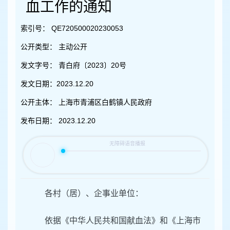
容
血工作的通知
区
域
索引号：
QE720500020230053
公开类型：
主动公开
发文字号：
青白府〔2023〕20号
发文日期：
2023.12.20
公开主体：
上海市青浦区白鹤镇人民政府
发布日期：
2023.12.20
各村（居）、企事业单位：
依据《中华人民共和国献血法》和《上海市