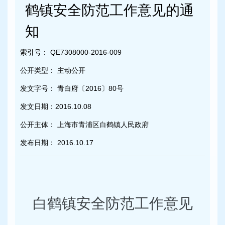
容
鹤镇安全防范工作意见的通
区
域
知
索引号：
QE7308000-2016-009
公开类型：
主动公开
发文字号：
青白府〔2016〕80号
发文日期：
2016.10.08
公开主体：
上海市青浦区白鹤镇人民政府
发布日期：
2016.10.17
白鹤镇安全防范工作意见