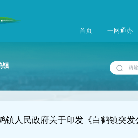
首页
一网通办
鹤镇
鹤镇人民政府关于印发《白鹤镇突发