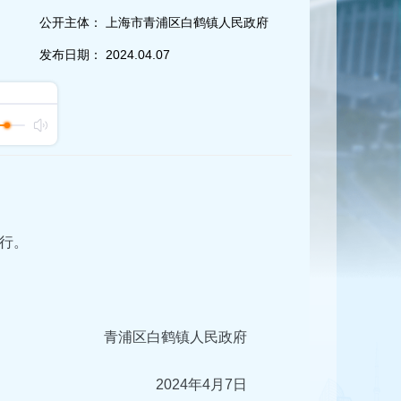
公开主体：
上海市青浦区白鹤镇人民政府
发布日期：
2024.04.07
行。
青浦区白鹤镇人民政府
2024年4月7日