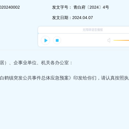
020240002
发文字号：
青白府〔2024〕4号
发文日期：
2024.04.07
居）、企事业单位、机关各办公室：
白鹤镇突发公共事件总体应急预案》印发给你们，请认真按照执