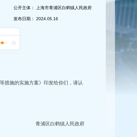
公开主体：
上海市青浦区白鹤镇人民政府
发布日期：
2024.05.16
等措施的实施方案》印发给你们，请认
青浦区白鹤镇人民政府