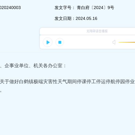
020240003
发文字号：
青白府〔2024〕9号
发文日期：
2024.05.16
、企事业单位、机关各办公室：
关于做好白鹤镇极端灾害性天气期间停课停工停运停航停园停业
。