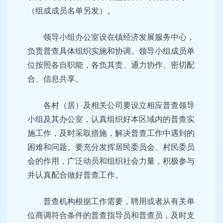
（组成成员名单另发）。
领导小组办公室设在镇经济发展服务中心，
负责普查具体组织实施和协调。领导小组成员单
位按照各自职能，各负其责、通力协作、密切配
合、信息共享。
各村（居）及相关公司要设立相应普查领导
小组及其办公室，认真组织好本区域内的普查实
施工作，及时采取措施，解决普查工作中遇到的
困难和问题。要充分发挥居民委员会、村民委员
会的作用，广泛动员和组织社会力量，积极参与
并认真配合做好普查工作。
普查机构根据工作需要，聘用或者从有关单
位商调符合条件的普查指导员和普查员，及时支