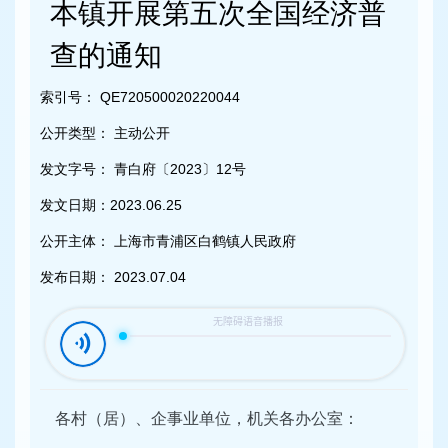
容
本镇开展第五次全国经济普
区
域
查的通知
索引号：
QE720500020220044
公开类型：
主动公开
发文字号：
青白府〔2023〕12号
发文日期：
2023.06.25
公开主体：
上海市青浦区白鹤镇人民政府
发布日期：
2023.07.04
各村（居）、企事业单位，机关各办公室：