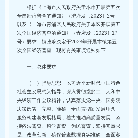
根据《上海市人民政府关于本市开展第五次
全国经济普查的通知》（沪府发〔2023〕2号）
以及《上海市青浦区人民政府关于本区开展第五
次全国经济普查的通知》（青府发〔2023〕17
号）要求，镇政府决定于2023年开展本镇第五
次全国经济普查，现将有关事项通知如下：
一、总体要求
（一）指导思想。以习近平新时代中国特色
社会主义思想为指导，深入贯彻党的二十大和中
央经济工作会议精神，认真落实党中央、国务院
决策部署，完整、准确、全面贯彻新发展理念，
服务构建新发展格局，着力推动高质量发展，坚
持依法普查、科学普查、为民普查，坚持实事求
是、改革创新，确保普查数据真实准确，全面客