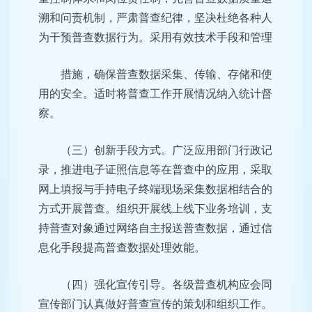
溯和问责机制，严肃普查纪律，坚决杜绝各种人
为干预普查数据行为。采用有效技术手段和管理
措施，确保普查数据采集、传输、存储和使
用的安全。适时将普查工作开展情况纳入统计督
察。
（三）创新手段方式。广泛应用部门行政记
录，推进电子证照信息等在普查中的应用，采取
网上填报与手持电子终端现场采集数据相结合的
方式开展普查。组织开展线上线下业务培训，支
持普查对象通过网络自主报送普查数据，通过信
息化手段提高普查数据处理效能。
（四）强化宣传引导。各级普查机构应会同
宣传部门认真做好普查宣传的策划和组织工作。