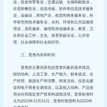
业，批发和零售业，交通运输、仓储和邮政业，
住宿和餐饮业，信息传输、软件和信息技术服务
业，金融业，房地产业，租赁和商务服务业，科
学研究和技术服务业，水利、环境和公共设施管
理业，居民服务、修理和其他服务业，教育，卫
生和社会工作，文化、体育和娱乐业，公共管
理、社会保障和社会组织等。
三、普查内容和时间
普查的主要内容包括普查对象的基本情况、
组织结构、人员工资、生产能力、财务状况、生
产经营、能源生产和消费、研发活动、信息化建
设和电子商务交易情况，以及投入结构、产品使
用去向和固定资产投资构成情况等。普查标准时
点为2023年12月31日，普查时期资料为2023年