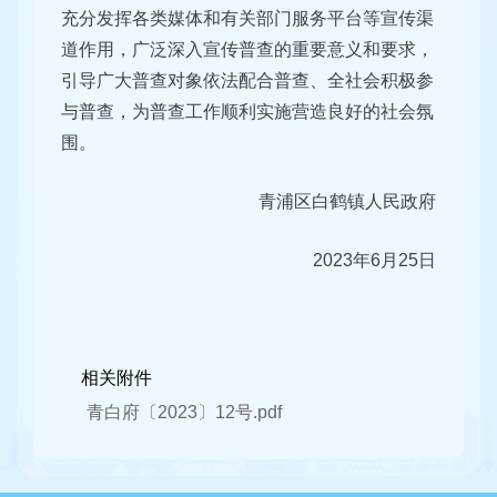
充分发挥各类媒体和有关部门服务平台等宣传渠
道作用，广泛深入宣传普查的重要意义和要求，
引导广大普查对象依法配合普查、全社会积极参
与普查，为普查工作顺利实施营造良好的社会氛
围。
青浦区白鹤镇人民政府
2023年6月25日
相关附件
青白府〔2023〕12号.pdf