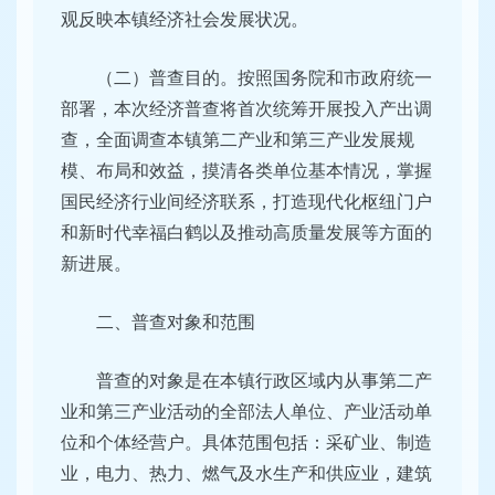
观反映本镇经济社会发展状况。
（二）普查目的。按照国务院和市政府统一
部署，本次经济普查将首次统筹开展投入产出调
查，全面调查本镇第二产业和第三产业发展规
模、布局和效益，摸清各类单位基本情况，掌握
国民经济行业间经济联系，打造现代化枢纽门户
和新时代幸福白鹤以及推动高质量发展等方面的
新进展。
二、普查对象和范围
普查的对象是在本镇行政区域内从事第二产
业和第三产业活动的全部法人单位、产业活动单
位和个体经营户。具体范围包括：采矿业、制造
业，电力、热力、燃气及水生产和供应业，建筑