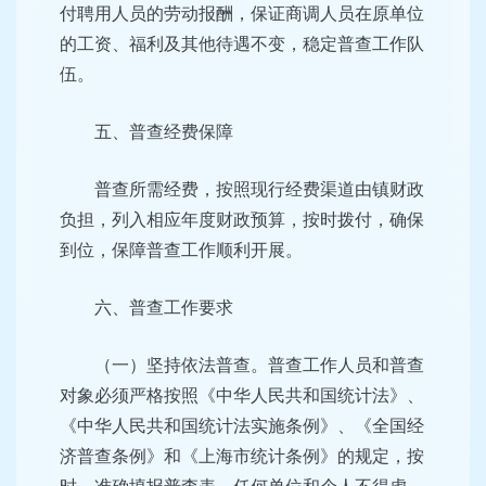
付聘用人员的劳动报酬，保证商调人员在原单位
的工资、福利及其他待遇不变，稳定普查工作队
伍。
五、普查经费保障
普查所需经费，按照现行经费渠道由镇财政
负担，列入相应年度财政预算，按时拨付，确保
到位，保障普查工作顺利开展。
六、普查工作要求
（一）坚持依法普查。普查工作人员和普查
对象必须严格按照《中华人民共和国统计法》、
《中华人民共和国统计法实施条例》、《全国经
济普查条例》和《上海市统计条例》的规定，按