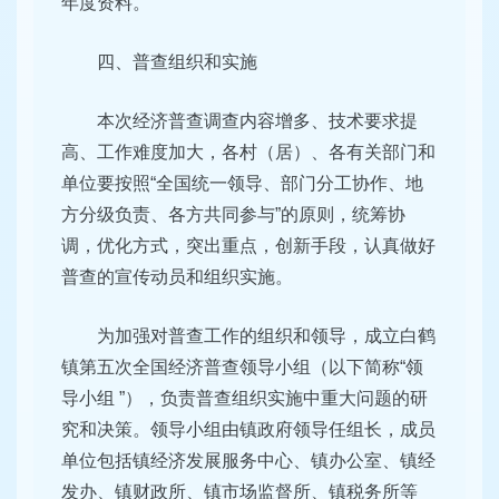
年度资料。
四、普查组织和实施
本次经济普查调查内容增多、技术要求提
高、工作难度加大，各村（居）、各有关部门和
单位要按照“全国统一领导、部门分工协作、地
方分级负责、各方共同参与”的原则，统筹协
调，优化方式，突出重点，创新手段，认真做好
普查的宣传动员和组织实施。
为加强对普查工作的组织和领导，成立白鹤
镇第五次全国经济普查领导小组（以下简称“领
导小组 ”），负责普查组织实施中重大问题的研
究和决策。领导小组由镇政府领导任组长，成员
单位包括镇经济发展服务中心、镇办公室、镇经
发办、镇财政所、镇市场监督所、镇税务所等