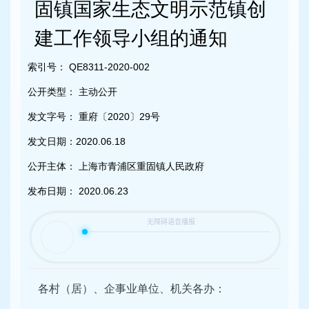
容
固镇国家生态文明示范镇创
区
域
建工作领导小组的通知
索引号：
QE8311-2020-002
公开类型：
主动公开
发文字号：
重府〔2020〕29号
发文日期：
2020.06.18
公开主体：
上海市青浦区重固镇人民政府
发布日期：
2020.06.23
各村（居）、企事业单位、机关各办：