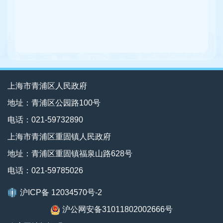
上海市青浦区人民政府
地址：青浦区公园路100号
电话：021-59732890
上海市青浦区重固镇人民政府
地址：青浦区重固镇福泉山路628号
电话：021-59785026
沪ICP备 12034570号-2
沪公网安备31011802002666号