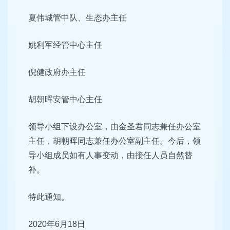
夏伟城管中队、生态办主任
姚利军经管中心主任
倪健政府办主任
胡朝晖安管中心主任
领导小组下设办公室，由金圣君同志兼任办公室
主任，胡朝晖同志兼任办公室副主任。今后，领
导小组成员如有人事变动，由接任人员自然替
补。
特此通知。
2020年6月18日