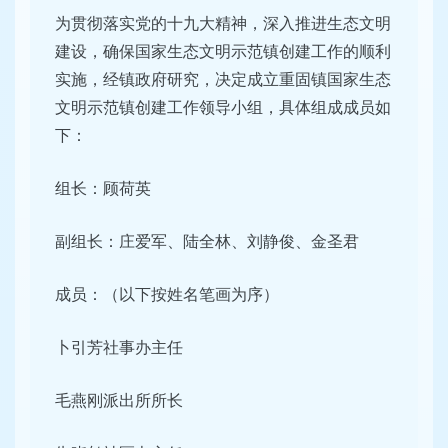
为贯彻落实党的十九大精神，深入推进生态文明
建设，确保国家生态文明示范镇创建工作的顺利
实施，经镇政府研究，决定成立重固镇国家生态
文明示范镇创建工作领导小组，具体组成成员如
下：
组长：顾荷英
副组长：庄爱军、陆全林、刘静俊、金圣君
成员：（以下按姓名笔画为序）
卜引芳社事办主任
毛燕刚派出所所长