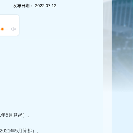
发布日期：
2022.07.12
1年5月算起）。
021年5月算起）。