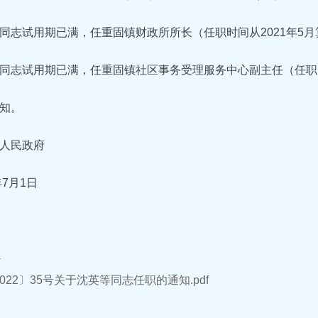
同志试用期已满，任重固镇财政所所长（任职时间从2021年5月
同志试用期已满，任重固镇社区事务受理服务中心副主任（任职时
知。
人民政府
年7月1日
件
022〕35号关于沈英等同志任职的通知.pdf