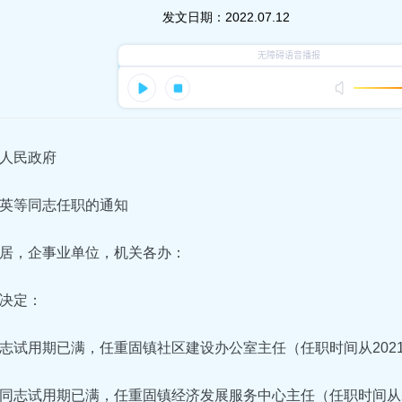
发文日期：
2022.07.12
人民政府
英等同志任职的通知
居，企事业单位，机关各办：
决定：
志试用期已满，任重固镇社区建设办公室主任（任职时间从202
同志试用期已满，任重固镇经济发展服务中心主任（任职时间从2