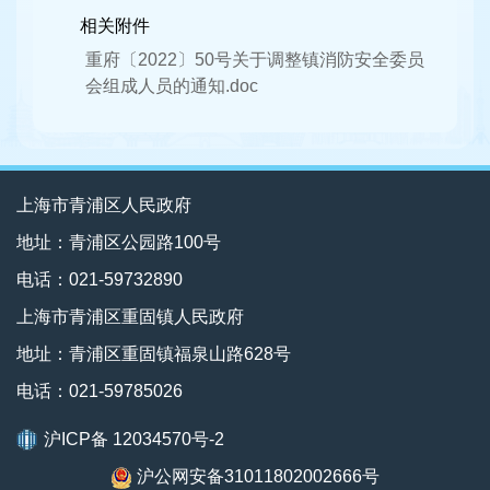
相关附件
重府〔2022〕50号关于调整镇消防安全委员
会组成人员的通知.doc
上海市青浦区人民政府
地址：青浦区公园路100号
电话：021-59732890
上海市青浦区重固镇人民政府
地址：青浦区重固镇福泉山路628号
电话：021-59785026
沪ICP备 12034570号-2
沪公网安备31011802002666号