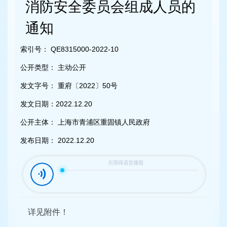
容
消防安全委员会组成人员的
区
域
通知
索引号：
QE8315000-2022-10
公开类型：
主动公开
发文字号：
重府〔2022〕50号
发文日期：
2022.12.20
公开主体：
上海市青浦区重固镇人民政府
发布日期：
2022.12.20
详见附件！