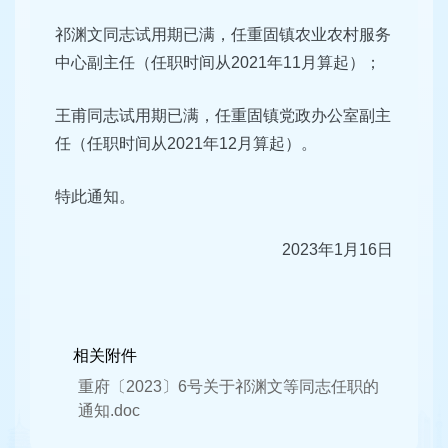
祁渊文同志试用期已满，任重固镇农业农村服务
中心副主任（任职时间从2021年11月算起）；
王甫同志试用期已满，任重固镇党政办公室副主
任（任职时间从2021年12月算起）。
特此通知。
2023年1月16日
相关附件
重府〔2023〕6号关于祁渊文等同志任职的
通知.doc