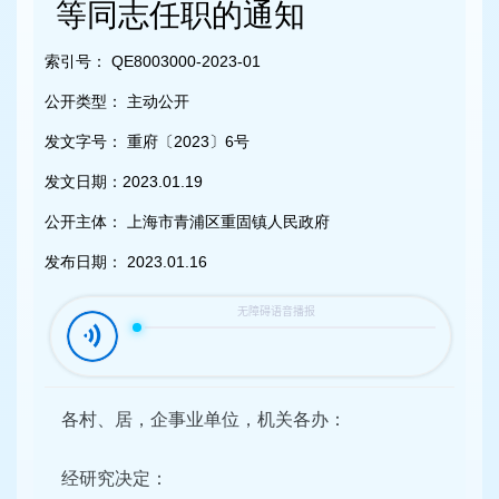
容
等同志任职的通知
区
域
索引号：
QE8003000-2023-01
公开类型：
主动公开
发文字号：
重府〔2023〕6号
发文日期：
2023.01.19
公开主体：
上海市青浦区重固镇人民政府
发布日期：
2023.01.16
各村、居，企事业单位，机关各办：
经研究决定：