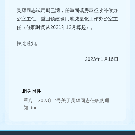
吴辉同志试用期已满，任重固镇房屋征收补偿办
公室主任、重固镇建设用地减量化工作办公室主
任（任职时间从2021年12月算起）。
特此通知。
2023年1月16日
相关附件
重府〔2023〕7号关于吴辉同志任职的通
知.doc