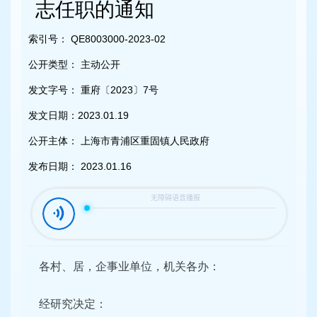
容
志任职的通知
区
域
索引号：
QE8003000-2023-02
公开类型：
主动公开
发文字号：
重府〔2023〕7号
发文日期：
2023.01.19
公开主体：
上海市青浦区重固镇人民政府
发布日期：
2023.01.16
各村、居，企事业单位，机关各办：
经研究决定：