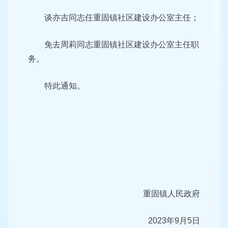
谈亦吉同志任重固镇社区建设办公室主任；
免去周莉同志重固镇社区建设办公室主任职
务。
特此通知。
重固镇人民政府
2023年9月5日