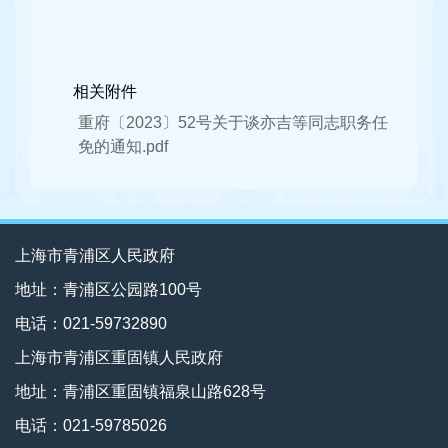
相关附件
重府〔2023〕52号关于谈亦吉等同志职务任
免的通知.pdf
上海市青浦区人民政府
地址：青浦区公园路100号
电话：021-59732890
上海市青浦区重固镇人民政府
地址：青浦区重固镇福泉山路628号
电话：021-59785026