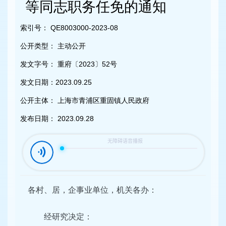
容
等同志职务任免的通知
区
域
索引号：
QE8003000-2023-08
公开类型：
主动公开
发文字号：
重府〔2023〕52号
发文日期：
2023.09.25
公开主体：
上海市青浦区重固镇人民政府
发布日期：
2023.09.28
各村、居，企事业单位，机关各办：
经研究决定：