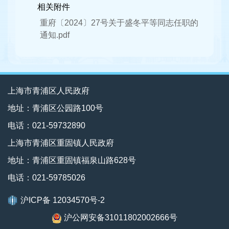
相关附件
重府〔2024〕27号关于盛冬平等同志任职的
通知.pdf
上海市青浦区人民政府
地址：青浦区公园路100号
电话：021-59732890
上海市青浦区重固镇人民政府
地址：青浦区重固镇福泉山路628号
电话：021-59785026
沪ICP备 12034570号-2
沪公网安备31011802002666号