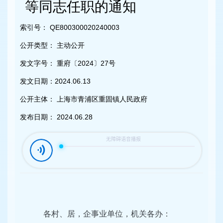
容
等同志任职的通知
区
域
索引号：
QE800300020240003
公开类型：
主动公开
发文字号：
重府〔2024〕27号
发文日期：
2024.06.13
公开主体：
上海市青浦区重固镇人民政府
发布日期：
2024.06.28
各村、居，企事业单位，机关各办：