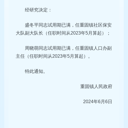
经研究决定：
盛冬平同志试用期已满，任重固镇社区保安
大队副大队长（任职时间从2023年5月算起）；
周晓萌同志试用期已满，任重固镇人口办副
主任（任职时间从2023年5月算起）。
特此通知。
重固镇人民政府
2024年6月6日