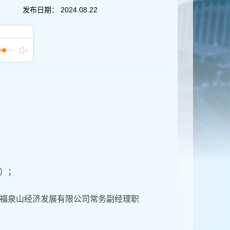
发布日期：
2024.08.22
）；
福泉山经济发展有限公司常务副经理职