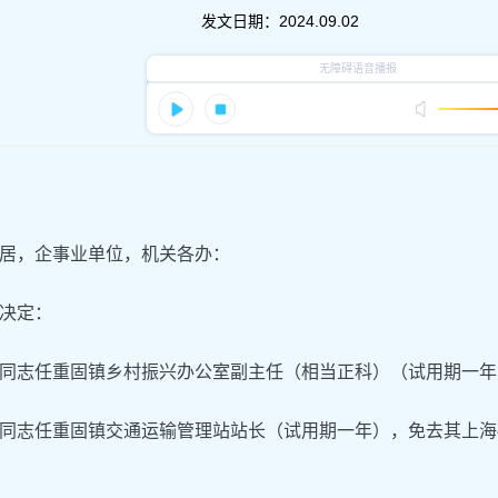
发文日期：
2024.09.02
居，企事业单位，机关各办：
决定：
同志任重固镇乡村振兴办公室副主任（相当正科）（试用期一年
同志任重固镇交通运输管理站站长（试用期一年），免去其上海