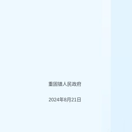
重固镇人民政府
2024年8月21日