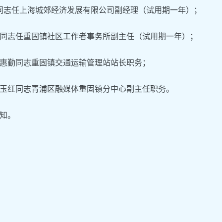
同志任上海城郊经济发展有限公司副经理（试用期一年）；
同志任重固镇社区工作者事务所副主任（试用期一年）；
惠勤同志重固镇交通运输管理站站长职务；
玉红同志青浦区融媒体重固镇分中心副主任职务。
知。