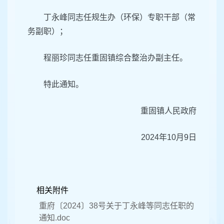
丁永峰同志任规生办（环保）专职干部（常
务副职）；
程丽珍同志任重固镇综合整治办副主任。
特此通知。
重固镇人民政府
2024年10月9日
相关附件
重府〔2024〕38号关于丁永峰等同志任职的
通知.doc