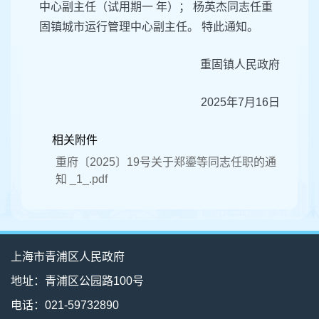
中心副主任（试用期一 年）； 杨英杰同志任重
固镇城市运行管理中心副主任。 特此通知。
重固镇人民政府
2025年7月16日
相关附件
重府〔2025〕19号关于郑鎏等同志任职的通
知 _1_.pdf
上海市青浦区人民政府
地址：青浦区公园路100号
电话：021-59732890