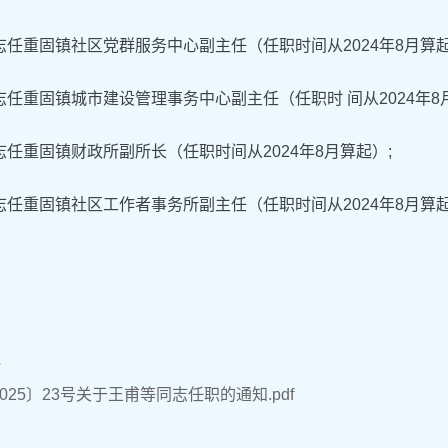
任重固镇社区党群服务中心副主任（任职时间从2024年8月算
任重固镇城市建设管理事务中心副主任（任职时 间从2024年8
任重固镇财政所副所长（任职时间从2024年8月算起）;
任重固镇社区工作者事务所副主任（任职时间从2024年8月算起
件
025〕23号关于王甫等同志任职的通知.pdf