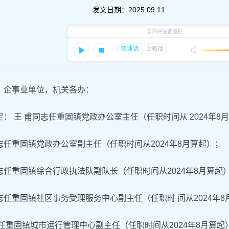
发文日期：
2025.09.11
，企事业单位，机关各办：
： 王 甫同志任重固镇党政办公室主任（任职时间从 2024年8
任重固镇党政办公室副主任（任职时间从2024年8月算起）；
任重固镇综合行政执法队副队长（任职时间从2024年8月算起
任重固镇社区事务受理服务中心副主任（任职时 间从2024年8
任重固镇城市运行管理中心副主任（任职时间从2024年8月算起