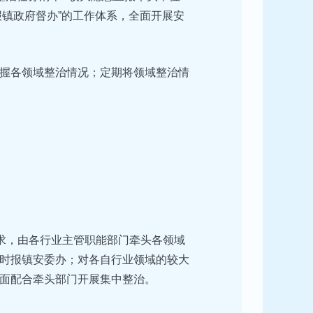
报镇政府督办”的工作体系，全面开展安
握各领域整治情况；定期将领域整治情
要求，由各行业主管职能部门牵头各领域
时报镇安委办；对各自行业领域的较大
面配合牵头部门开展集中整治。