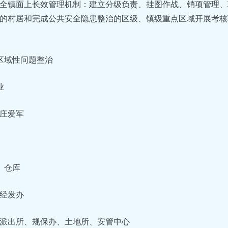
全镇面上长效管理机制：建立分级负责、挂图作战、销项管理、
的村居和完成公共安全隐患整治的区级、镇级重点区域开展考核
区域性问题整治
业
庄爱军
、仓库
经发办
派出所、规保办、土地所、安管中心