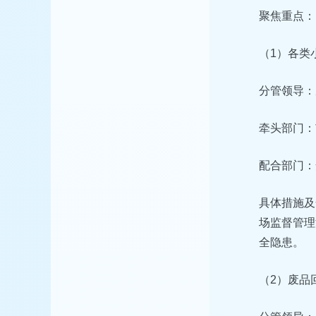
聚焦重点：
（1）各类
分管领导：
牵头部门：
配合部门：
具体措施及
场监督管理
全隐患。
（2）废品