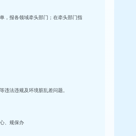
单，报各领域牵头部门；在牵头部门指
等违法违规及环境脏乱差问题。
心、规保办