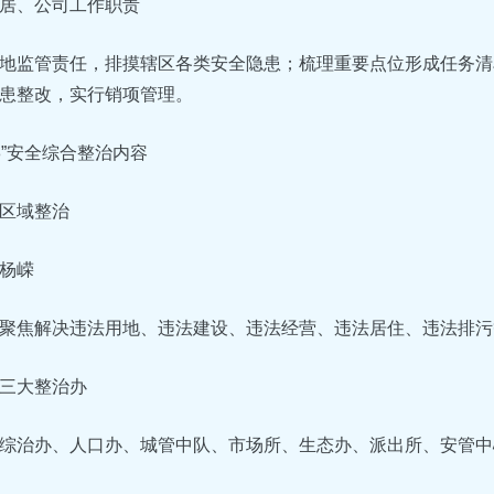
居、公司工作职责
地监管责任，排摸辖区各类安全隐患；梳理重要点位形成任务清
患整改，实行销项管理。
+8”安全综合整治内容
区域整治
杨嵘
聚焦解决违法用地、违法建设、违法经营、违法居住、违法排污
三大整治办
综治办、人口办、城管中队、市场所、生态办、派出所、安管中