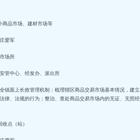
小商品市场、建材市场等
庄爱军
市场所
安管中心、经发办、派出所
全镇面上长效管理机制：梳理辖区商品交易市场基本情况，建立基
法律、法规的行为；整治、查处商品交易市场内的无证、无照经营
回收点（站）