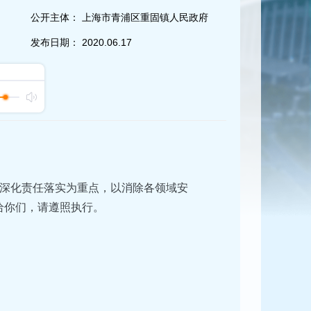
公开主体：
上海市青浦区重固镇人民政府
发布日期：
2020.06.17
深化责任落实为重点，以消除各领域安
发给你们，请遵照执行。