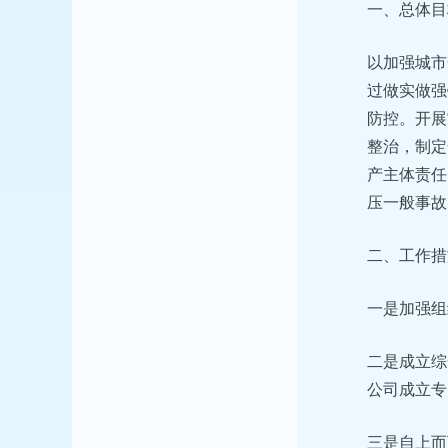
一、总体目
以加强城市
过做实做强
防控。开展“
整治，制定
产主体责任
压一般事故
二、工作措
一是加强组
二是成立综
公司成立专
三是自上而