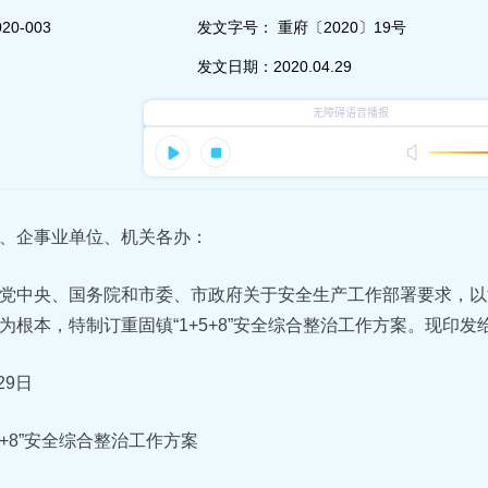
20-003
发文字号：
重府〔2020〕19号
发文日期：
2020.04.29
、企事业单位、机关各办：
党中央、国务院和市委、市政府关于安全生产工作部署要求，以
为根本，特制订重固镇“1+5+8”安全综合整治工作方案。现印
29日
5+8”安全综合整治工作方案