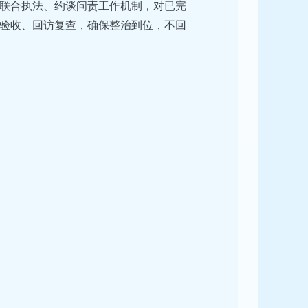
联合执法、约谈问责工作机制，对已完
验收、回访复查，确保整治到位，不回