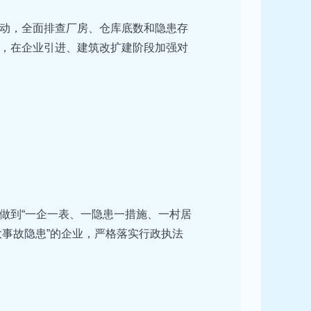
动，全面排查厂房、仓库底数和隐患存
，在企业引进、建筑改扩建阶段加强对
做到“一企一表、一隐患一措施、一村居
大事故隐患”的企业，严格落实行政执法