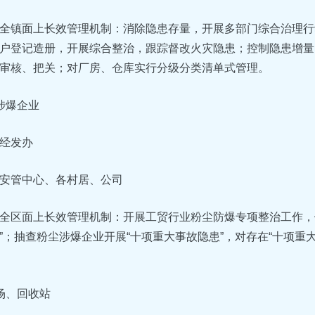
全镇面上长效管理机制：消除隐患存量，开展多部门综合治理行
户登记造册，开展综合整治，跟踪督改火灾隐患；控制隐患增量
审核、把关；对厂房、仓库实行分级分类清单式管理。
涉爆企业
经发办
安管中心、各村居、公司
全区面上长效管理机制：开展工贸行业粉尘防爆专项整治工作，
”；抽查粉尘涉爆企业开展“十项重大事故隐患”，对存在“十项重
场、回收站