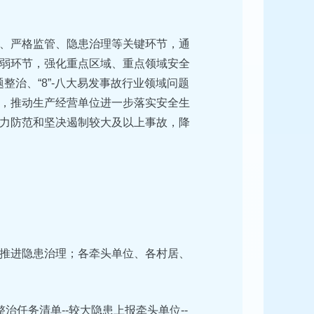
、严格监管、隐患治理等关键环节，通
弱环节，强化重点区域、重点领域安全
问题整治、“8”-八大易发事故行业领域问题
，推动生产经营单位进一步落实安全生
力防范和坚决遏制较大及以上事故，降
推进隐患治理；各牵头单位、各村居、
治任务清单--较大隐患上报牵头单位--