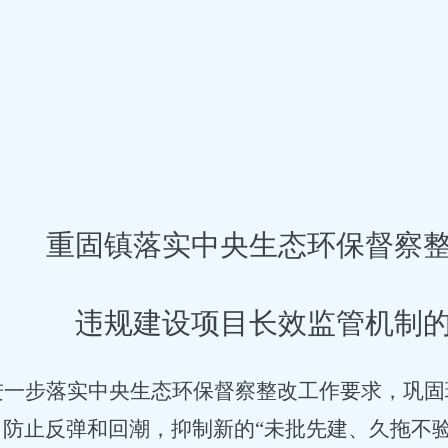
重固镇落实中央生态环保督察
违规建设项目长效监管机制
进一步落实中央生态环保督察整改工作要求，巩固
，防止反弹和回潮，抑制新的
“未批先建、久拖不