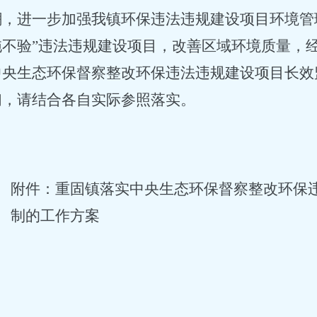
潮，进一步加强我镇环保违法违规建设项目环境管
拖不验”违法违规建设项目，改善区域环境质量，
中央生态环保督察整改环保违法违规建设项目长效
们，请结合各自实际参照落实。
附件：重固镇落实中央生态环保督察整改环保
制的工作方案