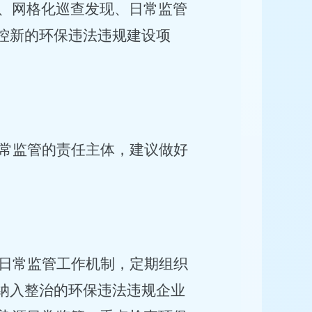
、网格化巡查发现、日常监管
防控新的环保违法违规建设项
常监管的责任主体，建议做好
日常监管工作机制，定期组织
纳入整治的环保违法违规企业