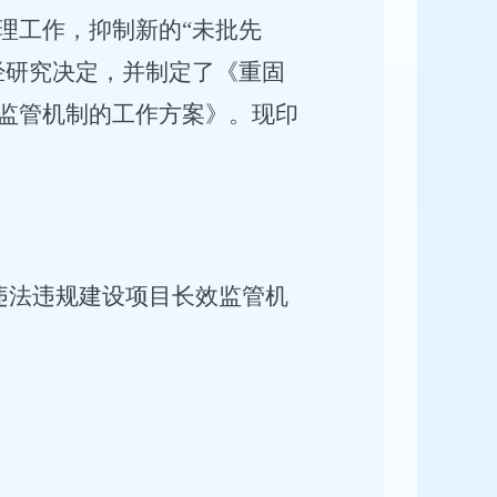
理工作，抑制新的“未批先
经研究决定，并制定了《重固
监管机制的工作方案》。现印
违法违规建设项目长效监管机