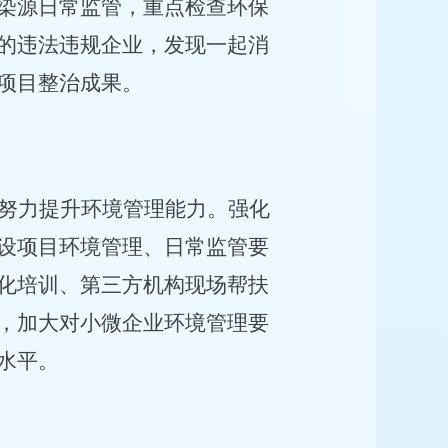
染源日常监管，重点检查环保
的违法违规企业，发现一起消
项目整治成果。
努力提升环境管理能力。
强化
设项目环境管理、日常监管要
化培训、第三方机构现场帮扶
，加大对小微企业环境管理要
水平。