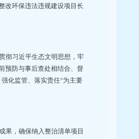
整改环保违法违规建设项目长
贯彻习近平生态文明思想，牢
前预防与事后查处相结合、督
、强化监管、落实责任”为主要
成果，确保纳入整治清单项目