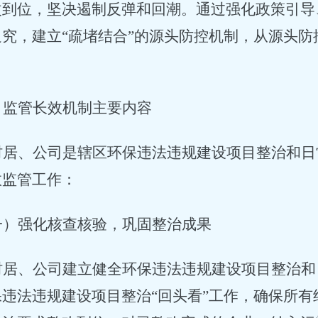
改到位，坚决遏制反弹和回潮。通过强化政策引导
追究，建立
“疏堵结合”的源头防控机制，从源头
、监管长效机制主要内容
村居、公司是辖区环保违法违规建设项目整治和日
效监管工作：
一）强化核查核验，巩固整治成果
村居、公司建立健全环保违法违规建设项目整治和
保违法违规建设项目整治
“
回头看
”
工作，确保所有