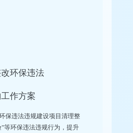
整改环保违法
的工作方案
环保违法违规建设项目清理整
验”等环保违法违规行为，提升