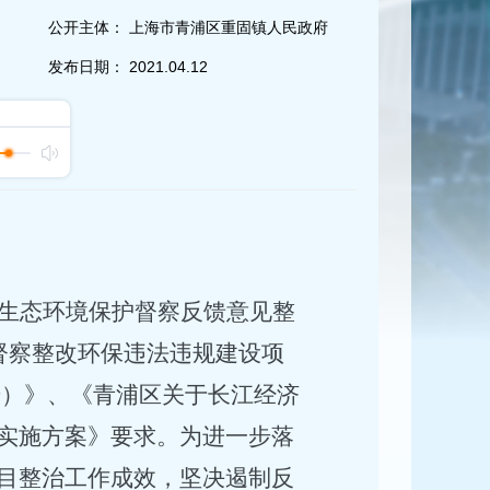
公开主体：
上海市青浦区重固镇人民政府
发布日期：
2021.04.12
生态环境保护督察反馈意见整
督察整改环保违法违规建设项
9号）》、《青浦区关于长江经济
实施方案》要求。为进一步落
目整治工作成效，坚决遏制反