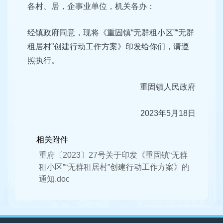
各村、居，企事业单位，机关各办：
经镇政府同意，现将《重固镇“无群租小区”“无群
租居村”创建行动工作方案》印发给你们，请遵
照执行。
重固镇人民政府
2023年5月18日
相关附件
重府〔2023〕27号关于印发《重固镇“无群
租小区”“无群租居村”创建行动工作方案》的
通知.doc