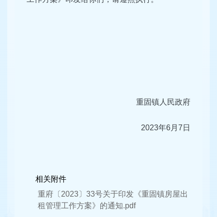
重固镇人民政府
2023年6月7日
相关附件
重府〔2023〕33号关于印发《重固镇房屋出
租管理工作方案》的通知.pdf