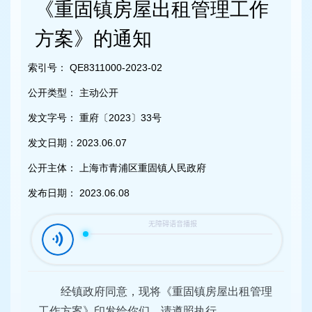
容
《重固镇房屋出租管理工作
区
域
方案》的通知
索引号：
QE8311000-2023-02
公开类型：
主动公开
发文字号：
重府〔2023〕33号
发文日期：
2023.06.07
公开主体：
上海市青浦区重固镇人民政府
发布日期：
2023.06.08
经镇政府同意，现将《重固镇房屋出租管理
工作方案》印发给你们，请遵照执行。