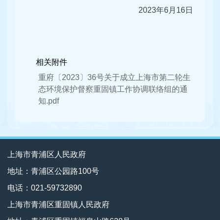
2023年6月16日
相关附件
重府〔2023〕36号关于成立上海市第二轮生
态环境保护督察重固镇工作协调联络组的通
知.pdf
上海市青浦区人民政府
地址：青浦区公园路100号
电话：021-59732890
上海市青浦区重固镇人民政府