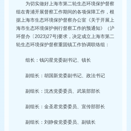
为切实做好上海市第二轮生态环境保护督察
组在青浦开展督察工作期间的各项保障工作，根
据上海市生态环境保护督察办公室《关于开展上
海市生态环境保护例行督察工作的预通知》（沪
环督办〔2023)27号)要求，决定成立上海市第二
轮生态环境保护督察重固镇工作协调联络组：
组长：钱闪星党委副书记、镇长
副组长：胡国新党委副书记、政法书记
副组长：沈杰党委委员、武装部部长
副组长：金圣君党委委员、宣传部部长
副组长：刘静俊党委委员、副镇长