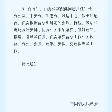
5、保障组。由办公室倪健同志担任组长，
办公室、平安办、生态办、城运中心、派出所配
合。负责根据督察组确定的会议、行程、谈话和
走访调研安排，协调相关事项落实，做好通知、
接送、引导等任务。负责落实督察工作相关饮
食、办公、会务、通讯、安保、交通保障等工
作。
特此通知。
重固镇人民政府