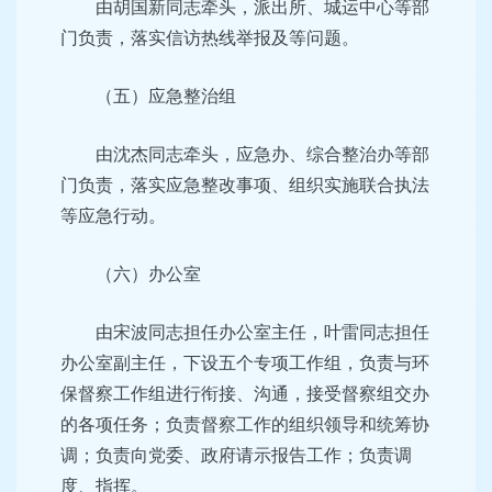
由胡国新同志牵头，派出所、城运中心等部
门负责，落实信访热线举报及等问题。
（五）应急整治组
由沈杰同志牵头，应急办、综合整治办等部
门负责，落实应急整改事项、组织实施联合执法
等应急行动。
（六）办公室
由宋波同志担任办公室主任，叶雷同志担任
办公室副主任，下设五个专项工作组，负责与环
保督察工作组进行衔接、沟通，接受督察组交办
的各项任务；负责督察工作的组织领导和统筹协
调；负责向党委、政府请示报告工作；负责调
度、指挥。