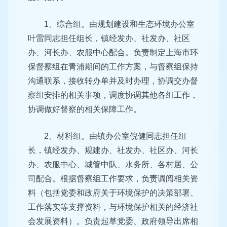
1、综合组。由规划建设和生态环境办公室
叶雷同志担任组长，镇经发办、社发办、社区
办、河长办、农服中心配合。负责制定上海市环
保督察组在青浦期间的工作方案，与督察组保持
沟通联系，接收转办单并及时办理，协调交办督
察组安排的相关事项，调度协调其他各组工作，
协调做好督察的相关保障工作。
2、材料组。由镇办公室倪健同志担任组
长，镇经发办、规建办、社发办、社区办、河长
办、农服中心、城管中队、水务所、各村居、公
司配合。根据督察组工作要求，负责调阅相关资
料（包括党委和政府关于环境保护的决策部署、
工作落实等支撑资料，与环境保护相关的经济社
会发展资料）。负责起草党委、政府领导出席相