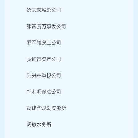
徐志荣城郊公司
张富贵万事发公司
乔军福泉山公司
贡红霞资产公司
陆兴林重投公司
邹利明保洁公司
胡建华规划资源所
闵敏水务所