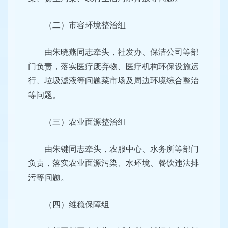
（二）市容环境整治组
由朱晓燕同志牵头，社发办、保洁公司等部
门负责，落实医疗废弃物、医疗机构环保设施运
行、垃圾滤液等问题菜市场及周边环境综合整治
等问题。
（三）农业面源整治组
由朱键同志牵头，农服中心、水务所等部门
负责，落实农业面源污染、水环境、餐饮违法排
污等问题。
（四）维稳保障组