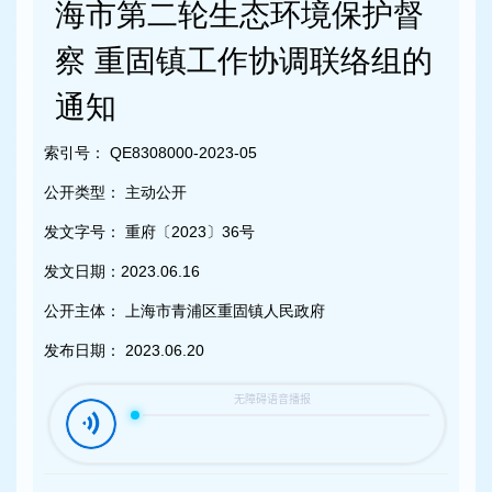
容
海市第二轮生态环境保护督
区
域
察 重固镇工作协调联络组的
通知
索引号：
QE8308000-2023-05
公开类型：
主动公开
发文字号：
重府〔2023〕36号
发文日期：
2023.06.16
公开主体：
上海市青浦区重固镇人民政府
发布日期：
2023.06.20