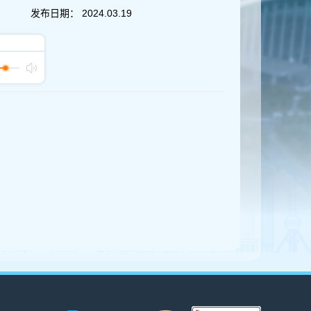
发布日期：
2024.03.19