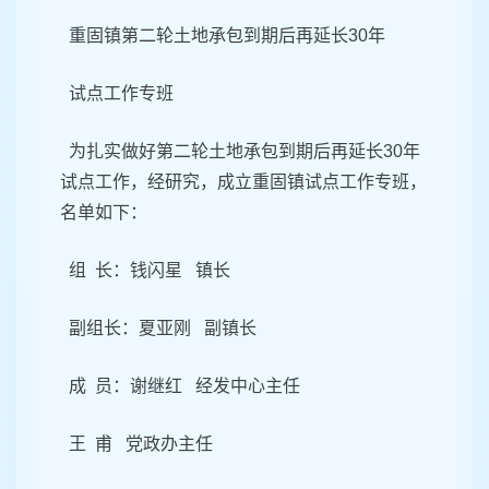
重固镇第二轮土地承包到期后再延长30年
试点工作专班
为扎实做好第二轮土地承包到期后再延长30年
试点工作，经研究，成立重固镇试点工作专班，
名单如下：
组 长：钱闪星 镇长
副组长：夏亚刚 副镇长
成 员：谢继红 经发中心主任
王 甫 党政办主任