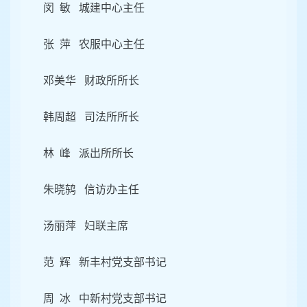
闵 敏 城建中心主任
张 萍 农服中心主任
邓美华 财政所所长
韩周超 司法所所长
林 峰 派出所所长
朱晓鸫 信访办主任
汤丽萍 妇联主席
范 辉 新丰村党支部书记
周 冰 中新村党支部书记