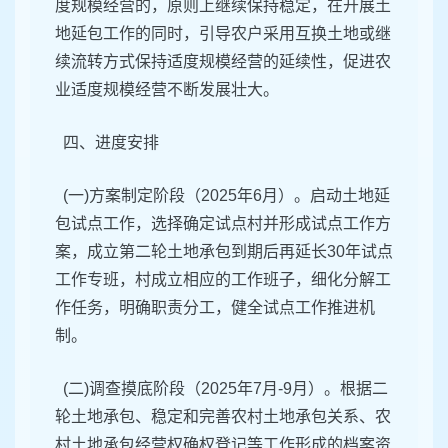
度规模经营的，原则上继续保持稳定，在开展土
地延包工作的同时，引导农户采用互换土地或继
续流转方式保持适度规模经营的延续性，促进农
业适度规模经营不断发展壮大。
四、进度安排
(一)方案制定阶段（2025年6月）。启动土地延
包试点工作，选择确定试点村并形成试点工作方
案，成立第二轮土地承包到期后再延长30年试点
工作专班，村成立相应的工作班子，细化分解工
作任务，明确职责分工，健全试点工作推进机
制。
(二)调查摸底阶段（2025年7月-9月）。根据二
轮土地承包、稳定和完善农村土地承包关系、农
村土地承包经营权确权登记等工作形成的档案资