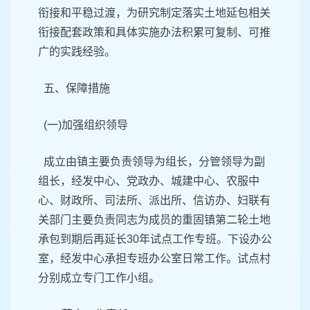
衔接和平稳过渡，为研究制定落实土地延包相关
衔接配套政策和具体实施办法积累可复制、可推
广的实践经验。
五、保障措施
(一)加强组织领导
成立由镇主要负责领导为组长，分管领导为副
组长，经发中心、党政办、城建中心、农服中
心、财政所、司法所、派出所、信访办、妇联有
关部门主要负责同志为成员的重固镇第二轮土地
承包到期后再延长30年试点工作专班。下设办公
室，经发中心承担专班办公室日常工作。试点村
分别成立专门工作小组。