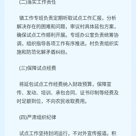
(二)落实工作责任
镇工作专班负责定期听取试点工作汇报，分析
解决存在的困难和问题，审议村具体延包方案，
确保试点工作顺利开展。专班办公室负责统筹协
调，组织指导各项工作有序推进。村负责组织实
施和防范化解矛盾纠纷。
(三)保障试点经费
将延包试点工作经费纳入财政预算，保障宣
传、发动、培训、承包合同、证书印制等经费及
时足额到位，不向农民收取费用。
(四)严肃组织纪律
试点工作坚持封闭运行，不对外宣传报道。积