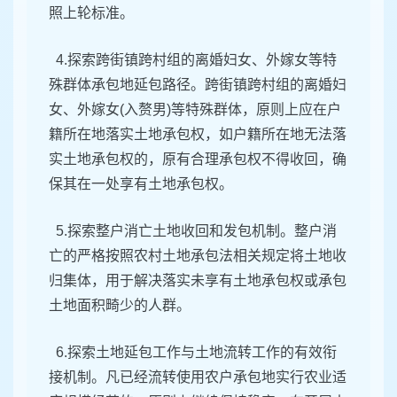
照上轮标准。
4.探索跨街镇跨村组的离婚妇女、外嫁女等特
殊群体承包地延包路径。跨街镇跨村组的离婚妇
女、外嫁女(入赘男)等特殊群体，原则上应在户
籍所在地落实土地承包权，如户籍所在地无法落
实土地承包权的，原有合理承包权不得收回，确
保其在一处享有土地承包权。
5.探索整户消亡土地收回和发包机制。整户消
亡的严格按照农村土地承包法相关规定将土地收
归集体，用于解决落实未享有土地承包权或承包
土地面积畸少的人群。
6.探索土地延包工作与土地流转工作的有效衔
接机制。凡已经流转使用农户承包地实行农业适