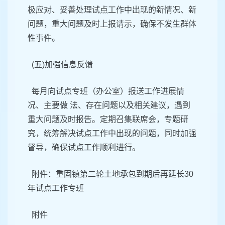
极应对、妥善处理试点工作中出现的新情况、新
问题，重大问题及时上报请示，确保不发生群体
性事件。
(五)加强信息反馈
每月向试点专班（办公室）报送工作进展情
况、主要做 法、存在问题以及相关建议，遇到
重大问题及时报告。定期召集联席会，专题研
究，统筹解决试点工作中出现的问题，同时加强
督导，确保试点工作顺利进行。
附件：重固镇第二轮土地承包到期后再延长30
年试点工作专班
附件