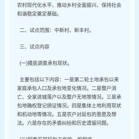
农村现代化水平、推动乡村全面振兴、保持社会
和谐稳定奠定基础。
二、试点范围：中新村、新丰村。
三、试点内容
(一)摸底调查承包现状。
主要包括以下内容：一是第二轮土地承包以来
家庭承包人口及承包地变化情况。二是整户消
亡、全家进城落户以及整户无地等情况。三是承
包地确权登记颁证情况。四是集体土地利用现状
和机动地等情况。五是农户对延包的意愿及想
法。六是存在的矛盾纠纷和历史遗留问题。