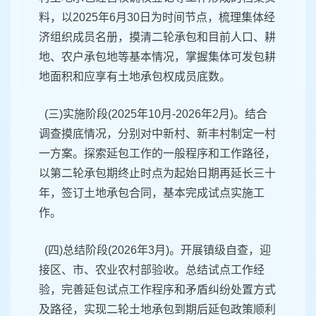
料，以2025年6月30日为时间节点，梳理集体经
济组织成员名册，摸清二轮承包和目前人口、耕
地、农户承包地等基本情况，掌握集体可发包耕
地面积和应享有土地承包权成员底数。
(三)实施阶段(2025年10月-2026年2月)。结合
调查摸底情况，分别对中新村、新丰村制定一村
一方案。探索延包工作的一般程序和工作路径，
以第二轮承包期终止时点为起始日期再延长三十
年，签订土地承包合同，基本完成试点实施工
作。
(四)总结阶段(2026年3月)。开展镇级自查，迎
接区、市、农业农村部验收。总结试点工作经
验，完善延包试点工作程序和矛盾纠纷处置方式
及路径，实现二轮土地承包到期后延包政策顺利