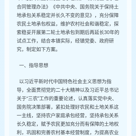
合同管理办法》《中共中央、国务院关于保持土
地承包关系稳定并长久不变的意见》，充分保障
农民土地承包权益，维护农村社会和谐稳定，探
索稳妥开展第二轮土地承包到期后再延长30年的
试点工作，结合本镇实际，经镇党委、政府研
究，制定如下方案。
一、指导思想
以习近平新时代中国特色社会主义思想为指
导，全面贯彻党的二十大精神以及习近平总书记
关于“三农”工作的重要论述，认真落实党中央、
国务院决策部署，紧扣处理好农民和土地关系这
一主线，坚持农户家庭承包经营，坚持承包关系
长久稳定，赋予农民更加充分而有保障的土地权
利，巩固和完善农村基本经营制度，为提高农业