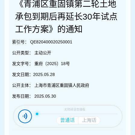
容
《青浦区重固镇第二轮土地
区
域
承包到期后再延长30年试点
工作方案》的通知
索引号：
QE820400020250001
公开类型：
主动公开
发文字号：
重府〔2025〕18号
发文日期：
2025.05.28
公开主体：
上海市青浦区重固镇人民政府
发布日期：
2025.05.30