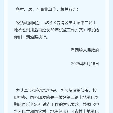
各村、居，企事业单位，机关各办：
经镇政府同意，现将《青浦区重固镇第二轮土
地承包到期后再延长30年试点工作方案》印发给
你们，请遵照执行。
重固镇人民政府
2025年5月16日
为认真贯彻落实党中央、国务院决策部署，按
照中办、国办印发的关于做好第二轮土地承包到
期后再延长30年试点工作的意见要求，按照《中
华人民共和国农村土地承包法》《农村土地承包