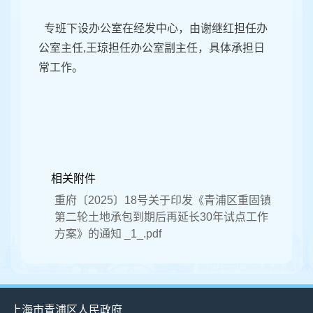
专班下设办公室在经发中心，由谢继红担任办
公室主任,王琼担任办公室副主任，具体承担日
常工作。
相关附件
重府〔2025〕18号关于印发《青浦区重固镇
第二轮土地承包到期后再延长30年试点工作
方案》的通知 _1_.pdf
上海市青浦区人民政府