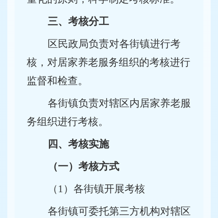
三、考核分工
区民政局负责对各街镇进行考
核，对居家养老服务组织的考核进行
监督和检查。
各街镇负责对辖区内居家养老服
务组织进行考核。
四、考核实施
（一）考核方式
（1）各街镇开展考核
各街镇可委托第三方机构对辖区