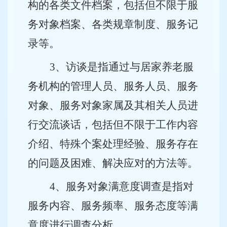
构的各类文件档案，包括但不限于服
务对象档案、各类规章制度、服务记
录等。
3
、访谈是指通过与居家养老服
务机构的管理人员、服务人员、服务
对象、服务对象家属及其相关人员进
行交流谈话，包括但不限于工作内容
介绍、特殊个案处理经验、服务存在
的问题及困难、解决应对的方法等。
4
、服务对象满意度调查是指对
服务内容、服务频率、服务态度等满
意度进行调查分析。