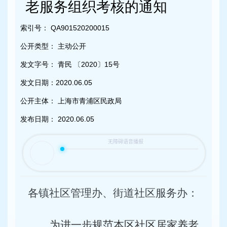
容
老服务组织考核的通知
区
域
索引号：
QA901520200015
公开类型：
主动公开
发文字号：
青民 〔2020〕15号
发文日期：
2020.06.05
公开主体：
上海市青浦区民政局
发布日期：
2020.06.05
各镇社区管理办、街道社区服务办：
为进一步规范本区社区居家养老