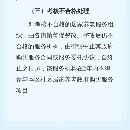
（三）考核不合格处理
对考核不合格的居家养老服务组
织，由各街镇督促整改。整改后仍不
合格的服务机构，由街镇中止其政府
购买服务合同或服务委托协议，自终
止之日起，该服务机构在2年内不得
参与本区社区居家养老政府购买服务
项目。