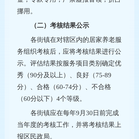
挪用。
（二）考核结果公示
各街镇在对辖区内的居家养老服
务组织考核后，应将考核结果进行公
示。评估结果按服务项目类别确定优
秀（90分及以上）、良好（75-89
分）、合格（60-74分）、不合格
（60分以下）4个等级。
各街镇应在每年9月30日前完成
当年度的考核工作，并将考核结果上
报区民政局。