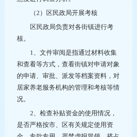
（2）区民政局开展考核
区民政局负责对各街镇进行考
核。
1
、文件审阅是指通过材料收集
和查看等方式，查看街镇对申请对象
的申请、审批、派发等档案资料，对
居家养老服务机构的管理和考核等情
况。
2
、检查补贴资金的使用情况，
是否严格按市、区有关规定使用资
金，专款专用，严禁虚报冒领，挤占