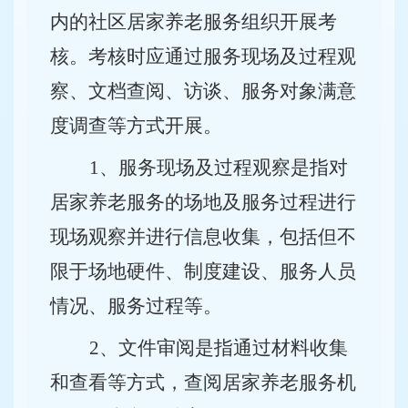
内的社区居家养老服务组织开展考
核。考核时应通过服务现场及过程观
察、文档查阅、访谈、服务对象满意
度调查等方式开展。
1
、服务现场及过程观察是指对
居家养老服务的场地及服务过程进行
现场观察并进行信息收集，包括但不
限于场地硬件、制度建设、服务人员
情况、服务过程等。
2
、文件审阅是指通过材料收集
和查看等方式，查阅居家养老服务机