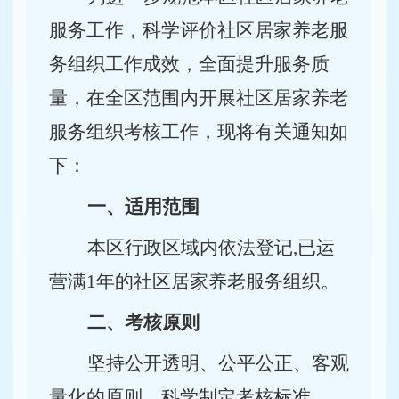
服务工作，科学评价社区居家养老服
务组织工作成效，全面提升服务质
量，在全区范围内开展社区居家养老
服务组织考核工作，现将有关通知如
下：
一、适用范围
本区行政区域内依法登记,已运
营满1年的社区居家养老服务组织。
二、考核原则
坚持公开透明、公平公正、客观
量化的原则，科学制定考核标准。