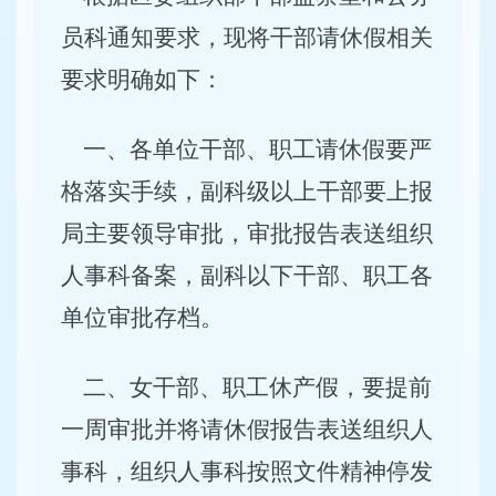
员科通知要求，现将干部请休假相关
要求明确如下：
一、各单位干部、职工请休假要严
格落实手续，副科级以上干部要上报
局主要领导审批，审批报告表送组织
人事科备案，副科以下干部、职工各
单位审批存档。
二、女干部、职工休产假，要提前
一周审批并将请休假报告表送组织人
事科，组织人事科按照文件精神停发