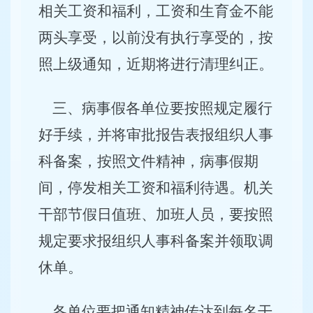
相关工资和福利，工资和生育金不能
两头享受，以前没有执行享受的，按
照上级通知，近期将进行清理纠正。
三、病事假各单位要按照规定履行
好手续，并将审批报告表报组织人事
科备案，按照文件精神，病事假期
间，停发相关工资和福利待遇。机关
干部节假日值班、加班人员，要按照
规定要求报组织人事科备案并领取调
休单。
各单位要把通知精神传达到每名干