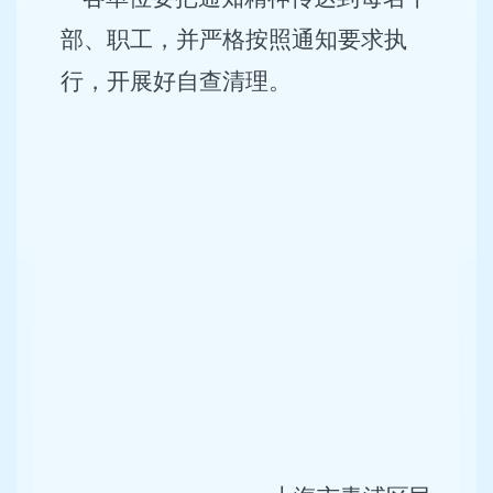
部、职工，并严格按照通知要求执
行，开展好自查清理。