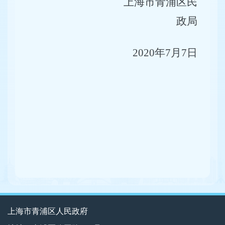
上海市青浦区民
政局
2020
年7月7日
上海市青浦区人民政府