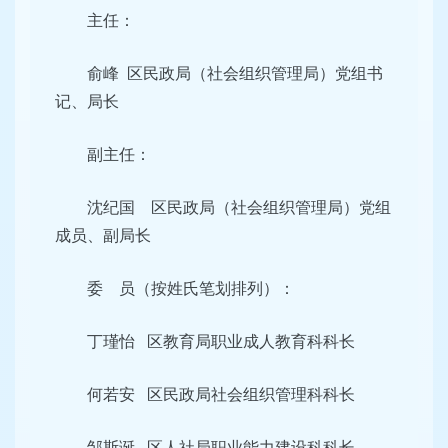
主任：
俞峰 区民政局（社会组织管理局）党组
书
记、局长
副主任：
沈纪国 区民政局（社会组织管理局）党组
成员、副局长
委 员（按姓氏笔划排列）：
丁瑾怡 区教育局职业成人教育科科长
何若安 区民政局社会组织管理科科长
邹斯诞 区人社局职业能力建设科科长