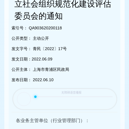
容
立社会组织规范化建设评估
区
域
委员会的通知
索引号：
QA903620200118
公开类型：
主动公开
发文字号：
青民〔2022〕17号
发文日期：
2022.06.09
公开主体：
上海市青浦区民政局
发布日期：
2022.06.10
各业务主管单位（行业管理部门）：