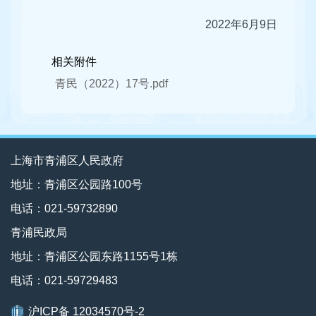
2022年6月9日
相关附件
青民（2022）17号.pdf
上海市青浦区人民政府
地址：青浦区公园路100号
电话：021-59732890
青浦民政局
地址：青浦区公园东路1155号1栋
电话：021-59729483
沪ICP备 12034570号-2