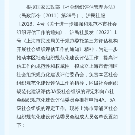
根据国家民政部《社会组织评估管理办法》
（民政部令〔2011〕第39号）、沪民社服
〔2018〕4号《关于进一步加强和规范本市社会
组织评估工作的通知》、沪民社服发〔2022〕1
号《上海市民政局关于规范委托第三方评估机构
开展社会组织评估工作的通知》精神，为进一步
推动本区社会组织规范化建设评估工作，提高评
估工作的规范性和权威性，拟成立上海市青浦区
社会组织规范化建设评估委员会，负责本区社会
组织规范化建设评估工作的指导，区级社会组织
规范化建设评估3A级社会组织的评定和向市社
会组织规范化建设评估委员会推荐申报4A、5A
级社会组织的评定工作。现将上海市青浦区社会
组织规范化建设评估委员会组成人员名单设置如
下：