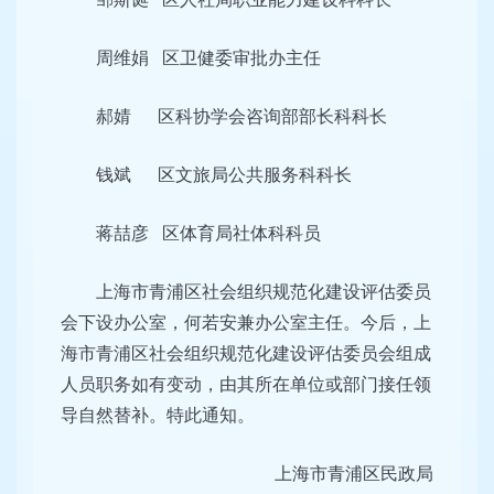
周维娟 区卫健委审批办主任
郝婧 区科协学会咨询部部长科科长
钱斌 区文旅局公共服务科科长
蒋喆彦 区体育局社体科科员
上海市青浦区社会组织规范化建设评估委员
会下设办公室，何若安兼办公室主任。今后，上
海市青浦区社会组织规范化建设评估委员会组成
人员职务如有变动，由其所在单位或部门接任领
导自然替补。特此通知。
上海市青浦区民政局