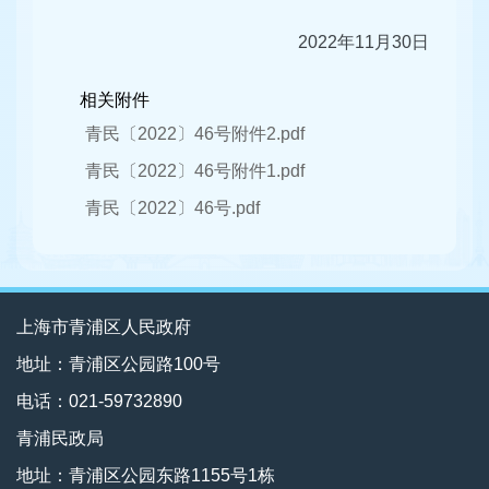
2022年11月30日
相关附件
青民〔2022〕46号附件2.pdf
青民〔2022〕46号附件1.pdf
青民〔2022〕46号.pdf
上海市青浦区人民政府
地址：青浦区公园路100号
电话：021-59732890
青浦民政局
地址：青浦区公园东路1155号1栋