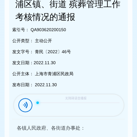
容
浦区镇、街道 殡葬管理工作
区
域
考核情况的通报
索引号：
QA903620200150
公开类型：
主动公开
发文字号：
青民〔2022〕46号
发文日期：
2022.11.30
公开主体：
上海市青浦区民政局
发布日期：
2022.11.30
各镇人民政府、各街道办事处：