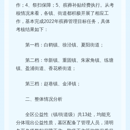
作；4、祭扫保障；5、殡葬补贴经费执行。从考
核情况来看，各镇、街道都积极开展了相应工
作，基本完成2022年殡葬管理目标任务，具体
考核结果如下：
第一档：白鹤镇、徐泾镇、夏阳街道；
第二档：华新镇、重固镇、朱家角镇、练塘
镇、盈浦街道、香花桥街道；
第三档：赵巷镇、金泽镇；
二、整体情况分析
全区公益性（镇/街道级）共13处，均能充
分体现出公益性质，墓区配备了管理人员，清明