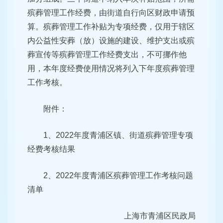
殡葬管理工作经费，由街道自行向区财政申请预
算。殡葬管理工作补贴为专项经费，仅用于辖区
内公益性安葬（放）设施的建设、维护支出或殡
葬宣传等殡葬管理工作经费支出，不可挪作他
用，本年度经费使用情况将列入下年度殡葬管理
工作考核。
附件：
1、2022年度青浦区镇、街道殡葬管理专项
经费考核结果
2、2022年度青浦区殡葬管理工作考核问题
清单
上海市青浦区民政局