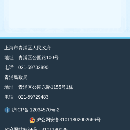
上海市青浦区人民政府
地址：青浦区公园路100号
电话：021-59732890
青浦民政局
地址：青浦区公园东路1155号1栋
电话：021-59729483
沪ICP备 12034570号-2
沪公网安备31011802002666号
政府网站标识码：3101180039