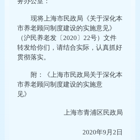
务办公室：
现将上海市民政局《关于深化本
市养老顾问制度建设的实施意见》
（沪民养老发〔2020〕22号）文件
转发给你们，请结合实际，认真抓好
贯彻落实。
附：《上海市民政局关于深化本
市养老顾问制度建设的实施意
见》
上海市青浦区民政局
2020
年9月2日