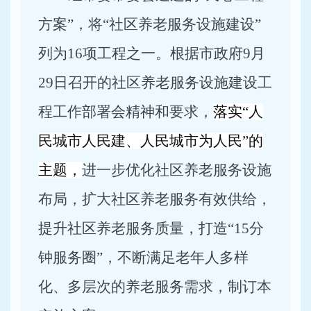
方案”，将“社区养老服务设施建设”
列为16项工程之一。根据市政府9月
29日召开的社区养老服务设施建设工
程工作部署会精神和要求，
落实“人
民城市人民建、人民城市为人民”的
主题，
进一步优化社区养老服务设施
布局，扩大社区养老服务有效供给，
提升社区养老服务质量，打造“15分
钟服务圈”，不断满足老年人多样
化、多层次的养老服务需求，制订本