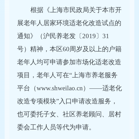
根据《上海市民政局关于本市开
展老年人居家环境适老化改造试点的
通知》（沪民养老发〔2019〕31
号）精神，本区60周岁及以上的户籍
老年人均可申请参加市场化适老改造
项目，老年人可在“上海市养老服务
平台（www.shweilao.cn）——适老化
改造专项模块”入口申请改造服务，
也可委托子女、社区养老顾问、居村
委会工作人员等代为申请。