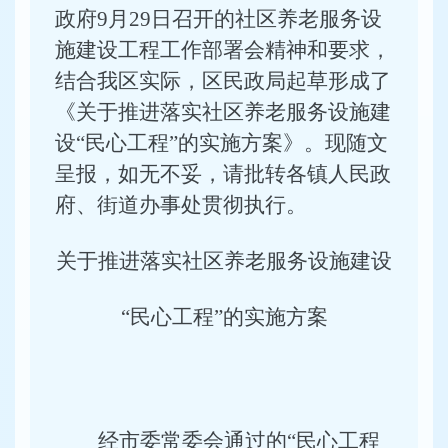
政府9月29日召开的社区养老服务设
施建设工程工作部署会精神和要求，
结合我区实际，区民政局起草形成了
《关于推进落实社区养老服务设施建
设“民心工程”的实施方案》。现随文
呈报，如无不妥，请批转各镇人民政
府、街道办事处贯彻执行。
关于推进落实社区养老服务设施建设
“民心工程”的实施方案
经市委常委会通过的“民心工程