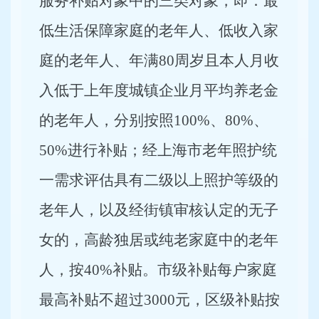
服务补贴对象中的三类对象，即：最
低生活保障家庭的老年人、低收入家
庭的老年人、年满80周岁且本人月收
入低于上年度城镇企业月平均养老金
的老年人，分别按照100%、80%、
50%进行补贴；经上海市老年照护统
一需求评估具有二级以上照护等级的
老年人，以及经街镇审核认定的无子
女的，高龄独居或纯老家庭中的老年
人，按40%补贴。市级补贴每户家庭
最高补贴不超过3000元，区级补贴按