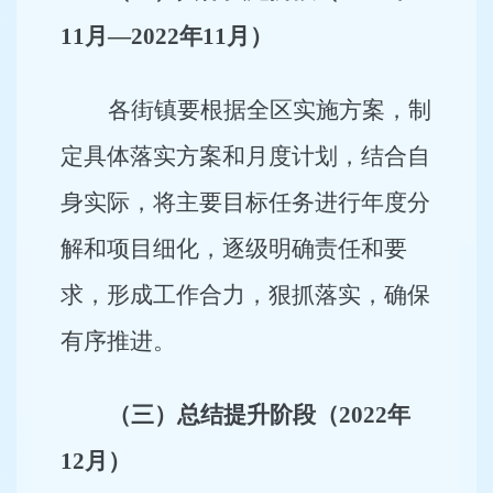
11月—2022年11月）
各街镇要根据全区实施方案，制
定具体落实方案和月度计划，结合自
身实际，将主要目标任务进行年度分
解和项目细化，逐级明确责任和要
求，形成工作合力，狠抓落实，确保
有序推进。
（三）总结提升阶段（2022年
12月）