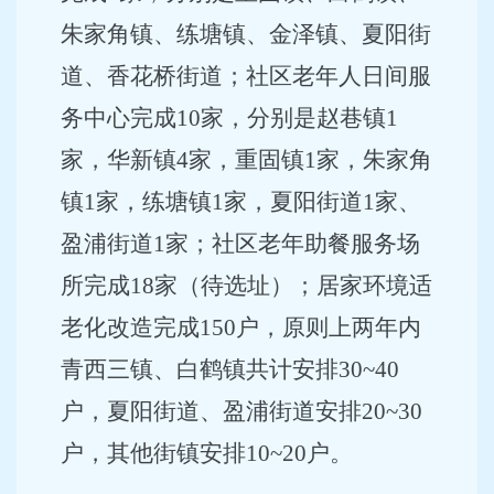
朱家角镇、练塘镇、金泽镇、夏阳街
道、香花桥街道；社区老年人日间服
务中心完成10家，分别是赵巷镇1
家，华新镇4家，重固镇1家，朱家角
镇1家，练塘镇1家，夏阳街道1家、
盈浦街道1家；社区老年助餐服务场
所完成18家（待选址）；居家环境适
老化改造完成150户，原则上两年内
青西三镇、白鹤镇共计安排30~40
户，夏阳街道、盈浦街道安排20~30
户，其他街镇安排10~20户。