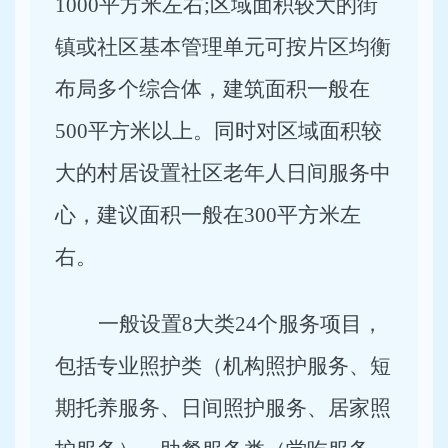
1000平方米左右;区域面积较大的街
镇或社区基本管理单元可按片区均衡
布局多个综合体，建筑面积一般在
500平方米以上。同时对区域面积较
大的村居设置社区老年人日间服务中
心，建议面积一般在300平方米左
右。
一般设置8大类24个服务项目，
包括专业照护类（机构照护服务、短
期托养服务、日间照护服务、居家照