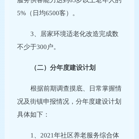
服务供客能力达到65岁以上老年人的
5%（日均6500客）。
3
、居家环境适老化改造完成数
不少于300户。
（二）分年度建设计划
根据前期调查摸底、日常掌握情
况及街镇申报情况，分年度建设计划
具体如下：
1
、2021年社区养老服务综合体