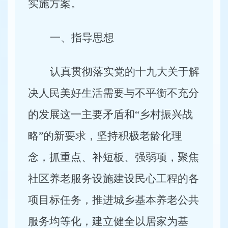
实施方案。
一、指导思想
认真贯彻落实党的十九大关于解
决人民美好生活需要与不平衡不充分
的发展这一主要矛盾和“乡村振兴战
略”的新要求，坚持积极老龄化理
念，抓重点、补短板、强弱项，聚焦
社区养老服务设施建设民心工程的各
项目标任务，推进城乡基本养老公共
服务均等化，建立健全以居家为基