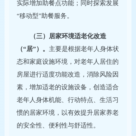
实际增加助餐点功能；同时探索发展
“移动型”助餐服务。
（三）居家环境适老化改造
（“居”）。
主要是根据老年人身体状
态和家庭设施环境，对老年人居住的
房屋进行适度功能改造，消除风险因
素，增加适老的设施设备，创造适合
老年人身体机能、行动特点、生活习
惯的居家环境，以有效提升居家养老
的安全性、便利性与舒适性。