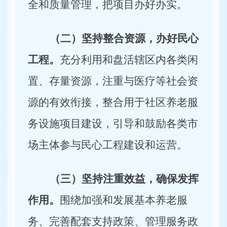
全和质量管理，把项目办好办实。
（二）坚持整合资源，办好民心
工程。
充分利用和盘活辖区内各类闲
置、存量资源，注重与医疗等社会资
源的有效衔接，整合用于社区养老服
务设施项目建设，引导和鼓励各类市
场主体参与民心工程建设和运营。
（三）坚持注重效益，确保发挥
作用。
围绕加强和发展基本养老服
务、完善配套支持政策、管理服务政