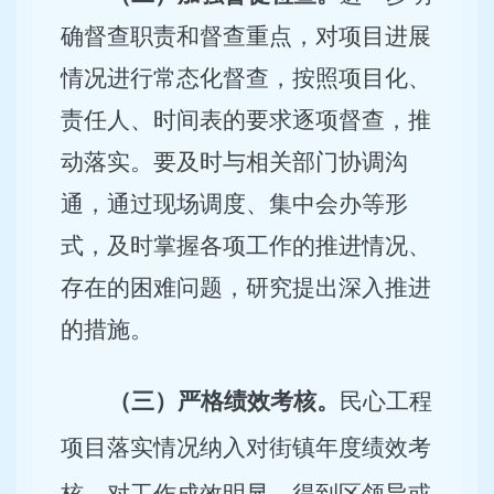
确督查职责和督查重点，对项目进展
情况进行常态化督查，按照项目化、
责任人、时间表的要求逐项督查，推
动落实。要及时与相关部门协调沟
通，通过现场调度、集中会办等形
式，及时掌握各项工作的推进情况、
存在的困难问题，研究提出深入推进
的措施。
（三）严格绩效考核。
民心工程
项目落实情况纳入对街镇年度绩效考