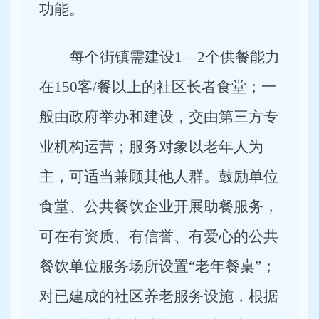
功能。
每个街镇需建设1—2个供餐能力
在150客/餐以上的社区长者食堂；一
般由政府举办和建设，交由第三方专
业机构运营；服务对象以老年人为
主，可适当兼顾其他人群。鼓励单位
食堂、公共餐饮企业开展助餐服务，
可在有资质、有信誉、有爱心的公共
餐饮单位服务场所设置“老年餐桌”；
对已建成的社区养老服务设施，根据