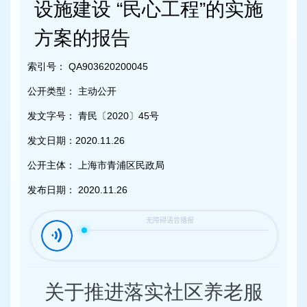
容
设施建设 “民心工程”的实施
区
域
方案的报告
索引号：
QA903620200045
公开类型：
主动公开
发文字号：
青民〔2020〕45号
发文日期：
2020.11.26
公开主体：
上海市青浦区民政局
发布日期：
2020.11.26
关于推进落实社区养老服