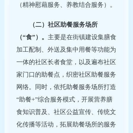
（精神慰藉服务、养教结合服务）。
（二）社区助餐服务场所
（“食”）。
主要是在街镇建设集膳食
加工配制、外送及集中用餐等功能为
一体的社区长者食堂，以及遍布社区
家门口的助餐点，织密社区助餐服务
网络。同时，依托助餐服务场所打造
“助餐+”综合服务模式，开展营养膳
食知识普及、社区公益宣传、传统文
化传播等活动，拓展助餐场所的服务