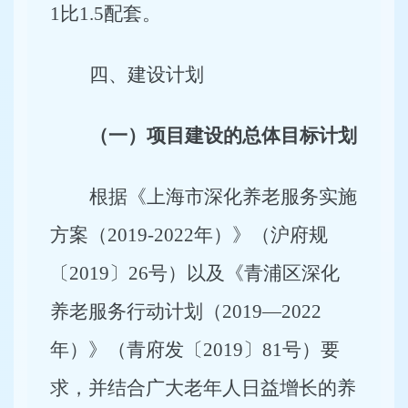
1比1.5配套。
四、建设计划
（一）项目建设的总体目标计划
根据《上海市深化养老服务实施
方案（2019-2022年）》（沪府规
〔2019〕26号）以及《青浦区深化
养老服务行动计划（2019—2022
年）》（青府发〔2019〕81号）要
求，并结合广大老年人日益增长的养