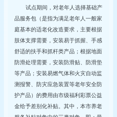
试点期间，对老年人选择基础产
品服务包（是指为满足老年人一般家
庭基本的适老化改造要求，主要根据
肢体支撑需要，安装易于抓握、手感
舒适的扶手和抓杆类产品；根据地面
防滑处理需要，安装防滑贴、防滑垫
等产品；安装易燃气体和火灾自动监
测报警、防灾应急装置等老年安全防
护产品）的费用由市级福利彩票公益
金给予差别化补贴。其中，本市养老