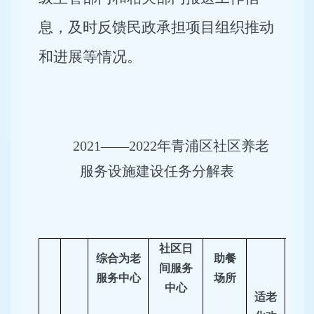
息，及时反馈民政承担项目组织推动
和进展等情况。
2021——2022
年青浦区社区养老
服务设施建设任务分解表
社区日
综合为老
助餐
间服务
服务中心
场所
中心
适老