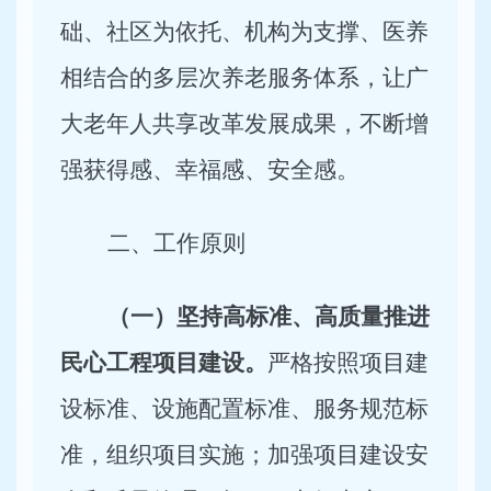
础、社区为依托、机构为支撑、医养
相结合的多层次养老服务体系，让广
大老年人共享改革发展成果，不断增
强获得感、幸福感、安全感。
二、工作原则
（一）坚持高标准、高质量推进
民心工程项目建设。
严格按照项目建
设标准、设施配置标准、服务规范标
准，组织项目实施；加强项目建设安