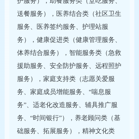
护服务），助餐服务类（堂吃服务、
送餐服务），医养结合类（社区卫生
服务、医养签约服务、护理站服
务），健康促进类（健康管理服务、
体养结合服务），智能服务类（急救
援助服务、安全防护服务、远程照护
服务），家庭支持类（志愿关爱服
务、家庭成员增能服务、“喘息服
务”、适老化改造服务、辅具推广服
务、“时间银行”），养老顾问类（基
础服务、拓展服务），精神文化类