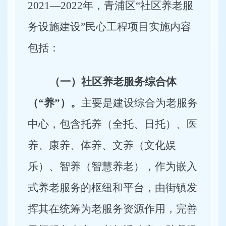
2021—2022年，青浦区“社区养老服
务设施建设”民心工程项目实施内容
包括：
（一）社区养老服务综合体
（“养”）。
主要是建设综合为老服务
中心，包含托养（全托、日托）、医
养、康养、体养、文养（文化娱
乐）、智养（智慧养老），作为嵌入
式养老服务的枢纽和平台，由街镇发
挥其在统筹为老服务资源作用，完善