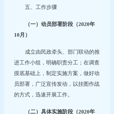
五、工作步骤
（一）动员部署阶段（2020年
10月）
成立由民政牵头、部门联动的推
进工作小组，明确职责分工；在调查
摸底基础上，制定实施方案，做好动
员部署，广泛宣传发动，以挂图作战
的方式，迅速开展工作。
（二）具体实施阶段（2020年