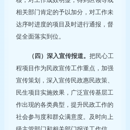
核，对工作成效明显，得到区领导或
相关部门肯定的予以加分，对工作未
达序时进度的项目及时进行通报，督
促全面落实到位。
（四）深入宣传报道。
把民心工
程项目作为民政宣传工作重点，加强
宣传策划，深入宣传民政惠民政策、
民生项目实施效果，广泛宣传基层工
作出现的各类典型，提升民政工作的
社会参与度和群众满意度。及时向上
级主管部门和相关部门报送工作信