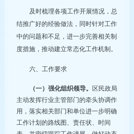
及时梳理各项工作开展情况，总
结推广好的经验做法，同时针对工作
中的问题和不足，进一步完善相关制
度措施，推动建立常态化工作机制。
六、工作要求
（一）强化组织领导。
区民政局
主动发挥行业主管部门的牵头协调作
用，落实相关部门和单位进一步明确
工作计划的路线图、责任状、时间