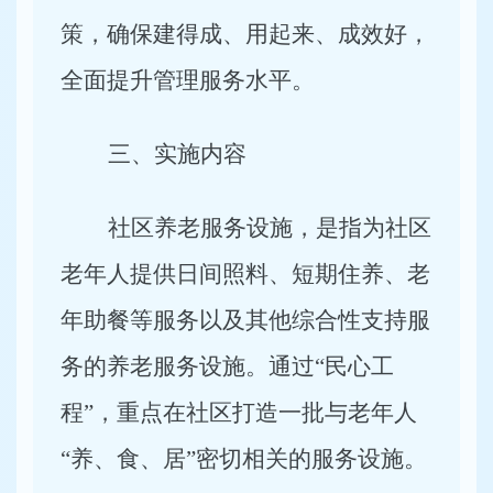
策，确保建得成、用起来、成效好，
全面提升管理服务水平。
三、实施内容
社区养老服务设施，是指为社区
老年人提供日间照料、短期住养、老
年助餐等服务以及其他综合性支持服
务的养老服务设施。通过“民心工
程”，重点在社区打造一批与老年人
“养、食、居”密切相关的服务设施。