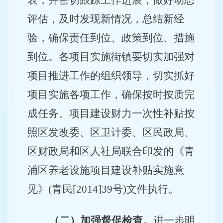
表，并密切跟踪工作进展，做好动态
评估，及时发现新情况，总结新经
验，确保责任到位、政策到位、措施
到位。各项目实施街镇要切实加强对
项目推进工作的组织领导，切实抓好
项目实施各项工作，确保按时按质完
成任务。项目建设财力一次性补贴按
照区发改委、区卫计委、区民政局、
区财政局和区人社局联合印发的《青
浦区养老设施项目建设补贴实施意
见》(青民[2014]39号)文件执行。
（二）加强督促检查。
进一步明