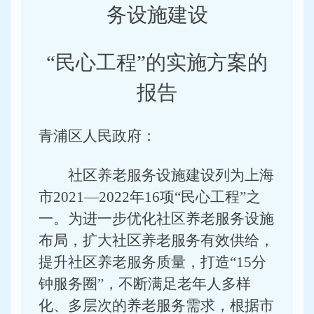
务设施建设
“民心工程”的实施方案的
报告
青浦区人民政府：
社区养老服务设施建设列为上海
市2021—2022年16项“民心工程”之
一。
为
进一步优化社区养老服务设施
布局，扩大社区养老服务有效供给，
提升社区养老服务质量，打造“15分
钟服务圈”，不断满足老年人多样
化、多层次的养老服务需求，根据市