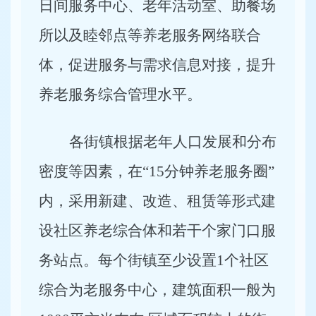
日间服务中心、老年活动室、助餐场
所以及睦邻点等养老服务网络联合
体，促进服务与需求信息对接，提升
养老服务综合管理水平。
各街镇根据老年人口发展和分布
密度等因素，在“15分钟养老服务圈”
内，采用新建、改造、租赁等形式建
设社区养老综合体和若干个家门口服
务站点。每个街镇至少设置1个社区
综合为老服务中心，建筑面积一般为