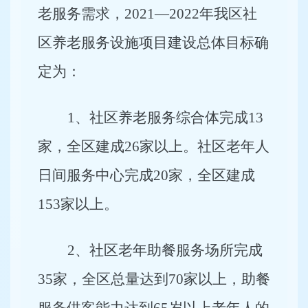
老服务需求，2021—2022年我区社
区养老服务设施项目建设总体目标确
定为：
1
、社区养老服务综合体完成13
家，全区建成26家以上。社区老年人
日间服务中心完成20家，全区建成
153家以上。
2
、社区老年助餐服务场所完成
35家，全区总量达到70家以上，助餐