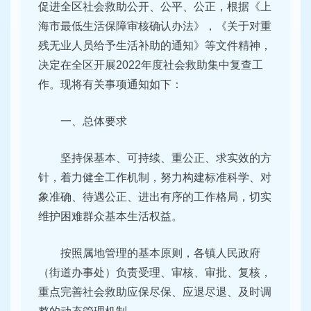
促进全区社会救助公开、公平、公正，根据《上
海市最低生活保障审核确认办法》，《关于对重
残无业人员给予生活补助的通知》等文件精神，
决定在全区开展2022年度社会救助集中复查工
作。现将有关事项通知如下：
一、总体要求
坚持保基本、可持续、重公正、求实效的方
针，着力健全工作机制，努力构建标准科学、对
象准确、待遇公正、进出有序的工作格局，切实
维护困难群众基本生活权益。
按照属地管理的基本原则，各镇人民政府
（街道办事处）负责受理、审核、审批、复核，
重点完善社会救助应保尽保、应退尽退、及时调