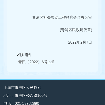
青浦区社会救助工作联席会议办公室
(青浦区民政局代章)
2022年2月7日
相关附件
青民〔2022〕6号.pdf
上海市青浦区人民政府
地址：青浦区公园路100号
电话：021-59732890