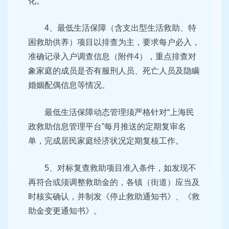
化。
4、最低生活保障（含支出型生活救助、特
困救助供养）项目以排查为主，要求每户必入，
准确记录入户调查信息（附件4），重点排查对
象家庭的成员是否有服刑人员、死亡人员及隐瞒
婚姻配偶信息等情况。
最低生活保障动态管理须严格针对“上海民
政救助信息管理平台”每月推送的定期复审名
单，完成居民家庭经济状况定期复核工作。
5、对标复查救助项目准入条件，如发现不
再符合或须调整救助金的，各镇（街道）应当及
时核实确认，并制发《停止救助通知书》、《救
助金变更通知书》。