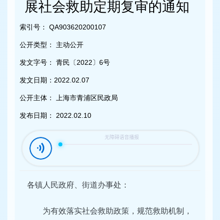
容
展社会救助定期复审的通知
区
域
索引号：
QA903620200107
公开类型：
主动公开
发文字号：
青民〔2022〕6号
发文日期：
2022.02.07
公开主体：
上海市青浦区民政局
发布日期：
2022.02.10
各镇人民政府、街道办事处：
为有效落实社会救助政策，规范救助机制，