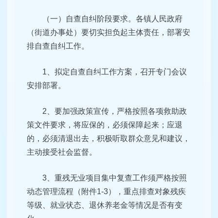
（一）自查自纠阶段要求。各镇人民政府
（街道办事处）要切实担负起主体责任，部署安
排自查自纠工作。
1、拟定自查自纠工作方案，召开专门会议
安排部署。
2、要加强政策宣传，严格按照各项救助政
策文件要求，将应保的，必须保障起来；应退
的，必须清退出去，积极听取群众意见和建议，
主动接受社会监督。
3、重残无业项目集中复查工作须严格按照
动态管理流程（附件1-3），重点排查对象残疾
等级、就业状态、退休养老金等情况是否有变