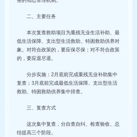
整的动态管理机制。
二、主要任务
本次复查救助项目为重残无业生活补助、最
低生活保障、支出型生活救助、特困救助供养对
象。对符合政策的，要应保尽保；对不符合政策
的，要应退尽退。
分步实施：2月底前完成重残无业补助集中
复查；3月底前完成最低生活保障、支出型生活
救助、特困救助供养集中排查。
三、复查方式
这次集中复查，分自查自纠、检查验收、总
结提高三个阶段。