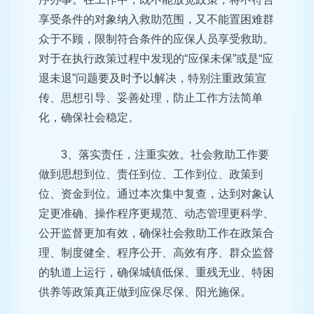
享受条件的对象纳入救助范围，又不能置困难群
众于不顾，限制符合条件的应保人员享受救助。
对于在执行政策过程中发现的“应保未保”或是“应
退未退”问题要及时予以解决，特别注重政策宣
传、思想引导、妥善处理，防止工作方法简单
化，确保社会稳定。
3、落实责任，注重实效。社会救助工作要
做到思想到位、责任到位、工作到位、政策到
位、资金到位。通过本次集中复查，达到对象认
定更准确、操作程序更规范、动态管理更科学、
公开监督更加有效，确保社会救助工作在政策合
理、制度健全、程序公开、高效有序、群众监督
的轨道上运行，确保城镇低保、重残无业、特困
供养等政策真正做到应保尽保、阳光施保。