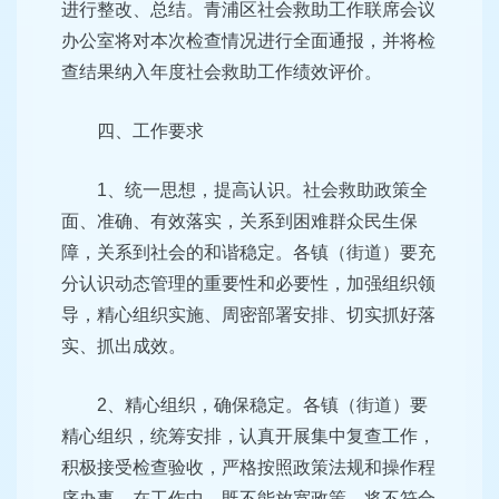
进行整改、总结。青浦区社会救助工作联席会议
办公室将对本次检查情况进行全面通报，并将检
查结果纳入年度社会救助工作绩效评价。
四、工作要求
1、统一思想，提高认识。社会救助政策全
面、准确、有效落实，关系到困难群众民生保
障，关系到社会的和谐稳定。各镇（街道）要充
分认识动态管理的重要性和必要性，加强组织领
导，精心组织实施、周密部署安排、切实抓好落
实、抓出成效。
2、精心组织，确保稳定。各镇（街道）要
精心组织，统筹安排，认真开展集中复查工作，
积极接受检查验收，严格按照政策法规和操作程
序办事。在工作中，既不能放宽政策，将不符合