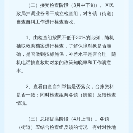
（二）接受检查阶段（3月中下旬）。区民
政局抽调业务骨干成立检查组，对各镇（街道）
自查自纠工作进行检查验收。
1、由检查组按照不低于30%的比例，随机
抽取救助档案进行检查，了解保障对象是否准
确，是否做到按标施保，补差水平是否合理；随
机电话抽查救助对象的政策知晓率和工作满意
率。
2、查看自查自纠举措是否落实，台账资料
是否一致；同时检查组向各镇（街道）反馈检查
情况。
（三）总结提高阶段（4月上旬）。各镇
（街道）应结合检查组反馈的情况，有针对性地