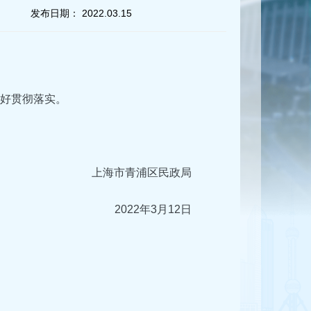
发布日期：
2022.03.15
抓好贯彻落实。
上海市青浦区民政局
2022年3月12日