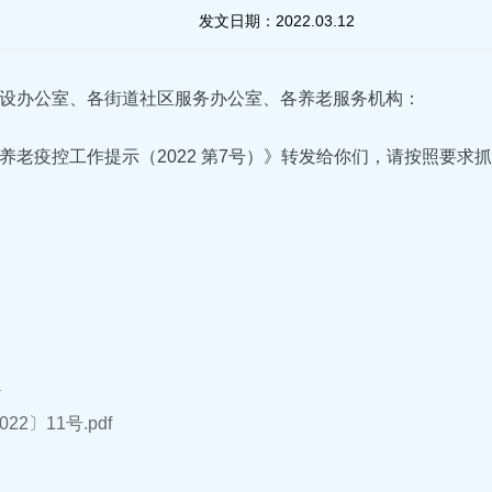
发文日期：
2022.03.12
设办公室、各街道社区服务办公室、各养老服务机构：
养老疫控工作提示（2022 第7号）》转发给你们，请按照要求
件
22〕11号.pdf